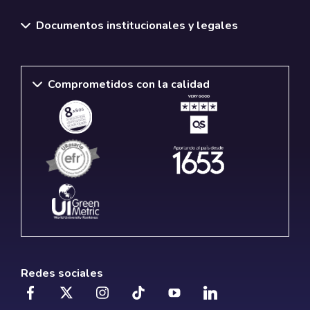
Documentos institucionales y legales
Comprometidos con la calidad
Redes sociales