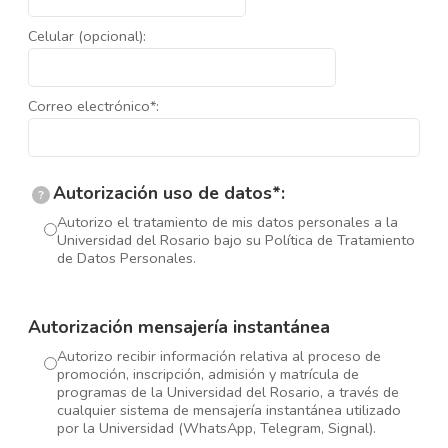
Celular (opcional):
Correo electrónico*:
Autorización uso de datos*:
?
Autorizo el tratamiento de mis datos personales a la
Universidad del Rosario bajo su Política de Tratamiento
de Datos Personales.
Autorización mensajería instantánea
Autorizo recibir información relativa al proceso de
promoción, inscripción, admisión y matrícula de
programas de la Universidad del Rosario, a través de
cualquier sistema de mensajería instantánea utilizado
por la Universidad (WhatsApp, Telegram, Signal).