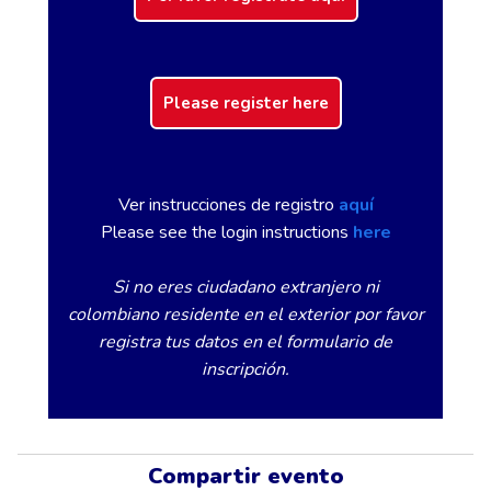
Please register here
Ver instrucciones de registro
aquí
Please see the login instructions
here
Si no eres ciudadano extranjero ni
colombiano residente en el exterior por favor
registra tus datos en el formulario de
inscripción.
Compartir evento