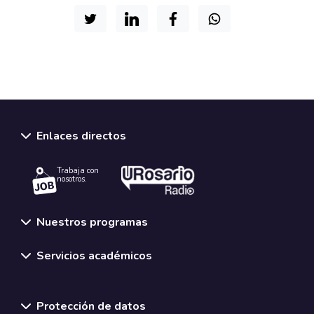
Enlaces directos
Trabaja con
nosotros.
Nuestros programas
Servicios académicos
Normativas y políticas institucionales
Protección de datos