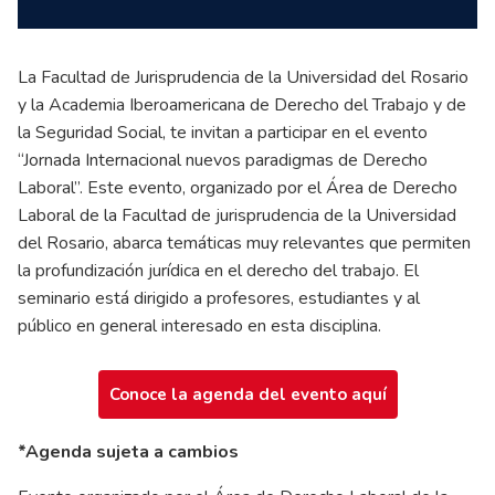
La Facultad de Jurisprudencia de la Universidad del Rosario
y la Academia Iberoamericana de Derecho del Trabajo y de
la Seguridad Social, te invitan a participar en el evento
“Jornada Internacional nuevos paradigmas de Derecho
Laboral”. Este evento, organizado por el Área de Derecho
Laboral de la Facultad de jurisprudencia de la Universidad
del Rosario, abarca temáticas muy relevantes que permiten
la profundización jurídica en el derecho del trabajo. El
seminario está dirigido a profesores, estudiantes y al
público en general interesado en esta disciplina.
Conoce la agenda del evento aquí
*Agenda sujeta a cambios