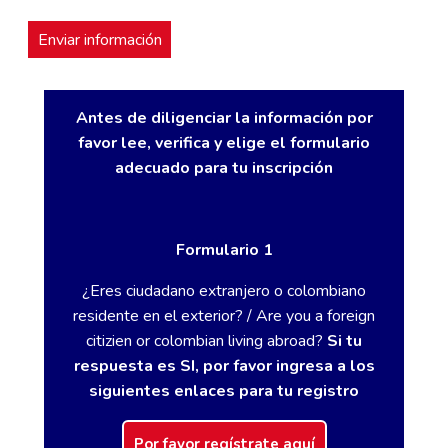
Antes de diligenciar la información por
favor lee, verifica y elige el formulario
adecuado para tu inscripción
Formulario 1
¿Eres ciudadano extranjero o colombiano
residente en el exterior? / Are you a foreign
citizien or colombian living abroad?
Si tu
respuesta es SI, por favor ingresa a los
siguientes enlaces para tu registro
Por favor regístrate aquí