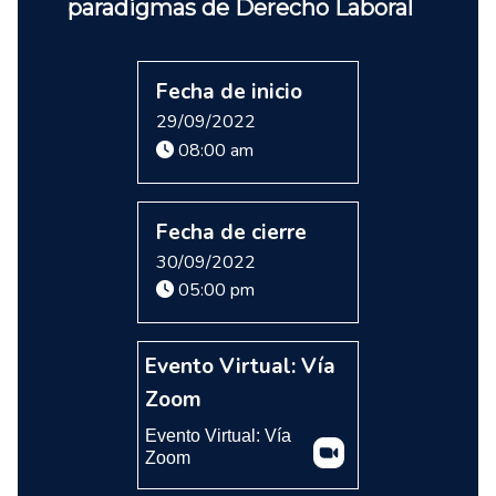
paradigmas de Derecho Laboral
Fecha de inicio
29/09/2022
08:00 am
Fecha de cierre
30/09/2022
05:00 pm
Evento Virtual: Vía
Zoom
Evento Virtual: Vía
Zoom