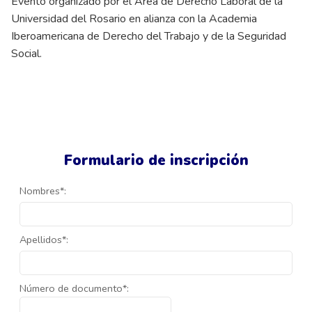
Evento organizado por el Área de Derecho Laboral de la
Universidad del Rosario en alianza con la Academia
Iberoamericana de Derecho del Trabajo y de la Seguridad
Social.
Formulario de inscripción
Nombres*:
Apellidos*:
Número de documento*: