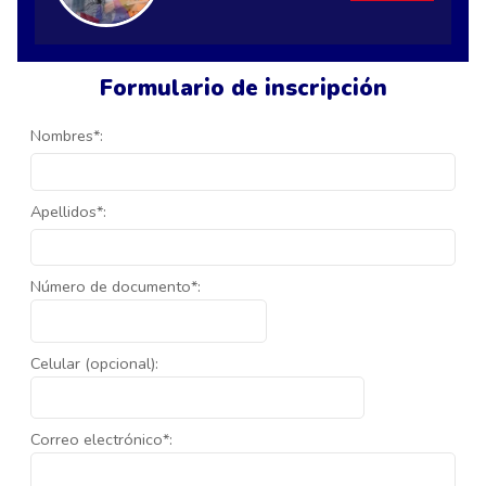
Formulario de inscripción
Nombres*:
Apellidos*:
Número de documento*:
Celular (opcional):
Correo electrónico*: