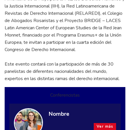
la Justicia Internacional (IIH), la Red Latinoamericana de
Revistas de Derecho Internacional (RELAREDI), el Colegio
de Abogados Rosaristas y el Proyecto BRIDGE – LACES
Latin American Center of European Studies de la Red Jean
Monnet, financiado por el Programa Erasmus+ de la Unión
Europea, te invitan a participar en la cuarta edición del
Congreso de Derecho Internacional.
Este evento contará con la participación de más de 30
panelistas de diferentes nacionalidades del mundo,
expertos en las distintas ramas del derecho internacional.
Conferencistas
Nombre
Ver más