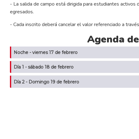
- La salida de campo está dirigida para estudiantes activos 
egresados.
- Cada inscrito deberá cancelar el valor referenciado a trav
Agenda de
Noche - viernes 17 de febrero
Día 1 - sábado 18 de febrero
Día 2 - Domingo 19 de febrero