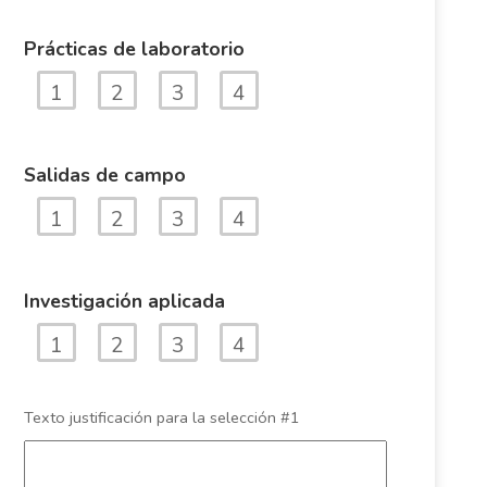
Prácticas de laboratorio
1
2
3
4
Salidas de campo
1
2
3
4
Investigación aplicada
1
2
3
4
Texto justificación para la selección #1