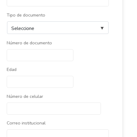
Tipo de documento
Número de documento
Edad
Número de celular
Correo institucional