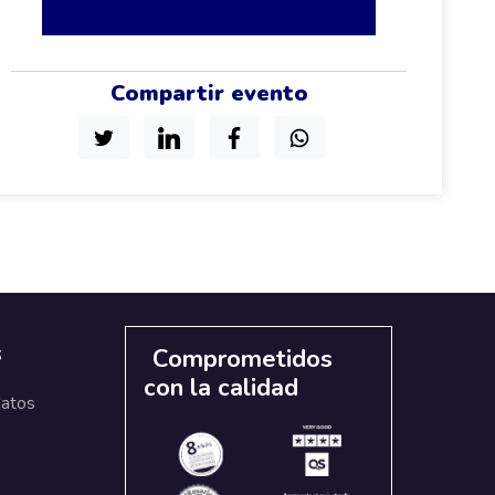
Compartir evento
s
Comprometidos
con la calidad
datos