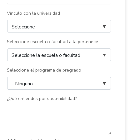
Vínculo con la universidad
Seleccione escuela o facultad a la pertenece
Seleccione el programa de pregrado
¿Qué entiendes por sostenibilidad?