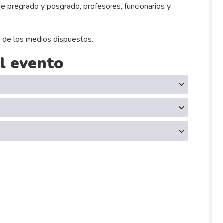
de pregrado y posgrado, profesores, funcionarios y
és de los medios dispuestos.
l evento