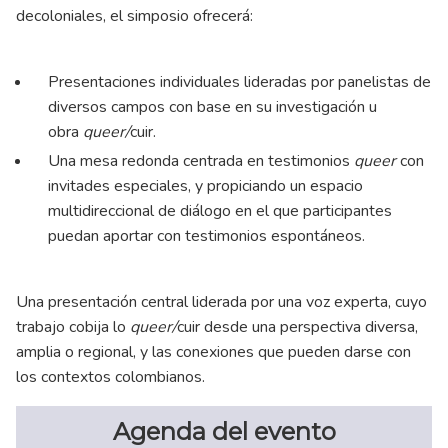
decoloniales, el simposio ofrecerá:
Presentaciones individuales lideradas por panelistas de
diversos campos con base en su investigación u
obra
queer/
cuir.
Una mesa redonda centrada en testimonios
queer
con
invitades especiales, y propiciando un espacio
multidireccional de diálogo en el que participantes
puedan aportar con testimonios espontáneos.
Una presentación central liderada por una voz experta, cuyo
trabajo cobija lo
queer/
cuir desde una perspectiva diversa,
amplia o regional, y las conexiones que pueden darse con
los contextos colombianos.
Agenda del evento