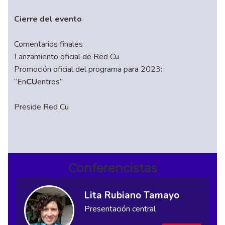
Cierre del evento
Comentarios finales
Lanzamiento oficial de Red Cu
Promoción oficial del programa para 2023:
“En
CU
entros”
Preside Red Cu
Conferencistas
Lita Rubiano Tamayo
Presentación central