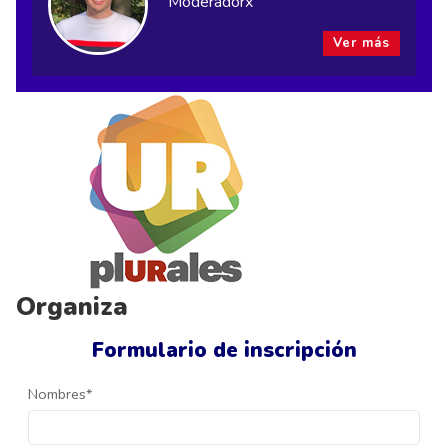
Moderadorx
Ver más
Organiza
Formulario de inscripción
Nombres*