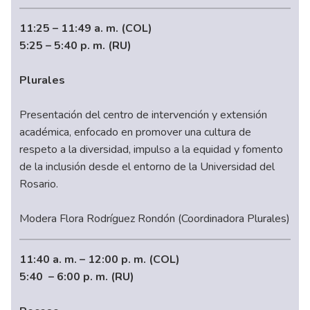
11:25 – 11:49 a. m. (COL)
5:25 – 5:40 p. m. (RU)
Plurales
Presentación del centro de intervención y extensión
académica, enfocado en promover una cultura de
respeto a la diversidad, impulso a la equidad y fomento
de la inclusión desde el entorno de la Universidad del
Rosario.
Modera Flora Rodríguez Rondón (Coordinadora Plurales)
11:40 a. m. – 12:00 p. m. (COL)
5:40 – 6:00 p. m. (RU)