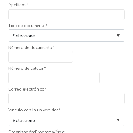
Apellidos*
Tipo de documento*
Número de documento*
Número de celular*
Correo electrónico*
Vínculo con la universidad*
Organización/Programa/Área: