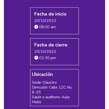
Fecha de inicio
20/10/2022
08:00 am
Fecha de cierre
20/10/2022
01:30 pm
Ubicación
Sede: Claustro
Dirección: Calle 12C No.
6-25
Salón o auditorio: Aula
Mutis