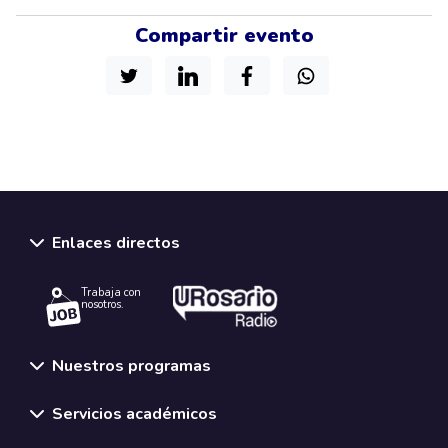
Compartir evento
Enlaces directos
Trabaja con
nosotros.
Nuestros programas
Servicios académicos