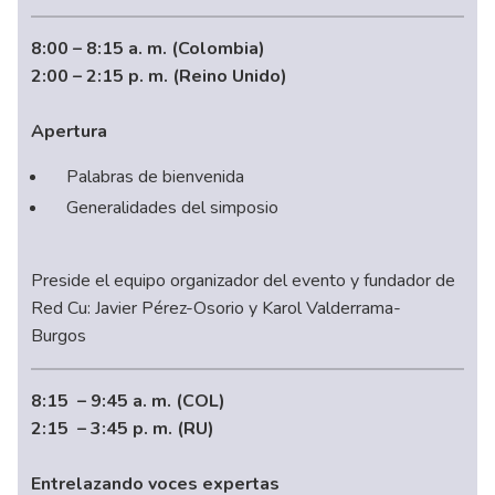
8:00 – 8:15 a. m. (Colombia)
2:00 – 2:15 p. m.
(Reino Unido)
Apertura
Palabras de bienvenida
Generalidades del simposio
Preside el equipo organizador del evento y fundador de
Red Cu: Javier Pérez-Osorio y Karol Valderrama-
Burgos
8:15 – 9:45 a. m. (COL)
2:15 – 3:45 p. m. (RU)
Entrelazando voces expertas