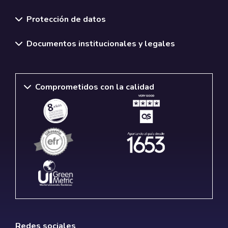
Normativas y políticas institucionales
Protección de datos
Documentos institucionales y legales
Comprometidos con la calidad
Redes sociales