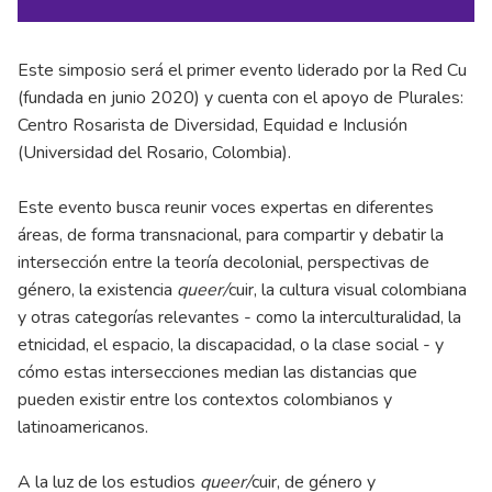
Este simposio será el primer evento liderado por la Red Cu
(fundada en junio 2020) y cuenta con el apoyo de Plurales:
Centro Rosarista de Diversidad, Equidad e Inclusión
(Universidad del Rosario, Colombia).
Este evento busca reunir voces expertas en diferentes
áreas, de forma transnacional, para compartir y debatir la
intersección entre la teoría decolonial, perspectivas de
género, la existencia
queer/
cuir, la cultura visual colombiana
y otras categorías relevantes - como la interculturalidad, la
etnicidad, el espacio, la discapacidad, o la clase social - y
cómo estas intersecciones median las distancias que
pueden existir entre los contextos colombianos y
latinoamericanos.
A la luz de los estudios
queer/
cuir, de género y