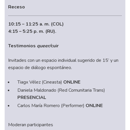
Receso
10:15 – 11:25 a. m. (COL)
4:15 – 5:25 p. m. (RU).
Testimonios
queer/
cuir
Invitades con un espacio individual sugerido de 15’ y un
espacio de diálogo espontáneo.
Tiagx Vélez (Cineasta)
ONLINE
Daniela Maldonado (Red Comunitaria Trans)
PRESENCIAL
Carlos María Romero (Performer)
ONLINE
Moderan participantes