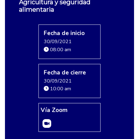
Agricultura y seguridad
alimentaria
Fecha de inicio
30/09/2021
08:00 am
Fecha de cierre
30/09/2021
10:00 am
Vía Zoom