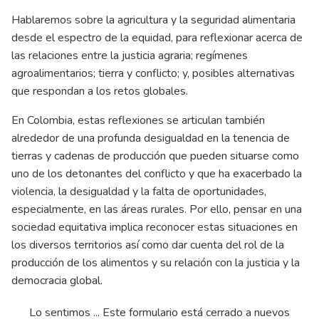
Hablaremos sobre la agricultura y la seguridad alimentaria
desde el espectro de la equidad, para reflexionar acerca de
las relaciones entre la justicia agraria; regímenes
agroalimentarios; tierra y conflicto; y, posibles alternativas
que respondan a los retos globales.
En Colombia, estas reflexiones se articulan también
alrededor de una profunda desigualdad en la tenencia de
tierras y cadenas de producción que pueden situarse como
uno de los detonantes del conflicto y que ha exacerbado la
violencia, la desigualdad y la falta de oportunidades,
especialmente, en las áreas rurales. Por ello, pensar en una
sociedad equitativa implica reconocer estas situaciones en
los diversos territorios así como dar cuenta del rol de la
producción de los alimentos y su relación con la justicia y la
democracia global.
status
Lo sentimos ... Este formulario está cerrado a nuevos