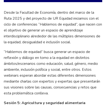
Desde la Facultad de Economía, dentro del marco de la
Ruta 2025 y del proyecto de UR Equidad iniciamos con el
ciclo de conferencias “Hablemos de equidad”, que nacen con
el objetivo de generar un espacio de aprendizaje
interdisciplinario alrededor de las múltiples dimensiones de
la equidad, desigualdad e inclusión social.
“Hablemos de equidad” busca generar un espacio de
reflexión y diálogo en torno a la equidad en distintos
ámbitos/escenarios como educación, salud, género, medio
ambiente, inclusión política y social, entre otros. Estos
webinars esperan abordar estas diferentes dimensiones
mediante charlas con expertos y expertas que presentarán
sus visiones sobre las causas, consecuencias y retos que
esta problemática conlleva.
Sesión 5: Agricultura y seguridad alimentaria