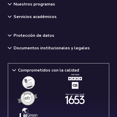
Nuestros programas
Servicios académicos
Normativas y políticas institucionales
Protección de datos
Documentos institucionales y legales
Comprometidos con la calidad