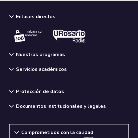
Enlaces directos
Trabaja con
nosotros.
Nuestros programas
Servicios académicos
Normativas y políticas institucionales
Protección de datos
Documentos institucionales y legales
Comprometidos con la calidad