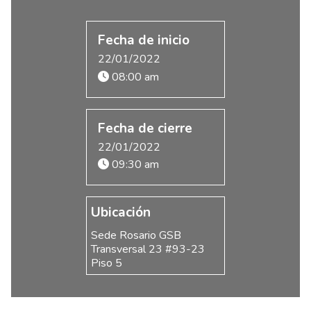
Fecha de inicio
22/01/2022
08:00 am
Fecha de cierre
22/01/2022
09:30 am
Ubicación
Sede Rosario GSB
Transversal 23 #93-23
Piso 5