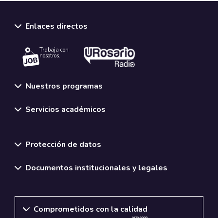
Enlaces directos
Trabaja con
nosotros.
Nuestros programas
Servicios académicos
Normativas y políticas institucionales
Protección de datos
Documentos institucionales y legales
Comprometidos con la calidad