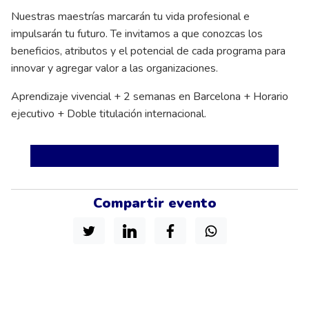
Nuestras maestrías marcarán tu vida profesional e
impulsarán tu futuro. Te invitamos a que conozcas los
beneficios, atributos y el potencial de cada programa para
innovar y agregar valor a las organizaciones.
Aprendizaje vivencial + 2 semanas en Barcelona + Horario
ejecutivo + Doble titulación internacional.
Compartir evento