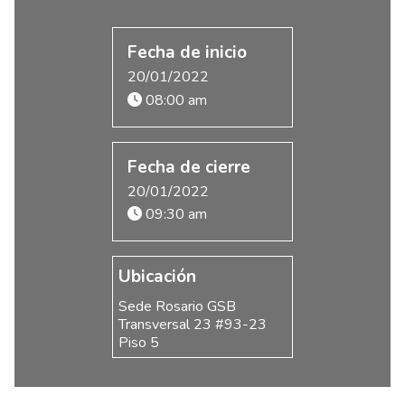
Fecha de inicio
20/01/2022
08:00 am
Fecha de cierre
20/01/2022
09:30 am
Ubicación
Sede Rosario GSB
Transversal 23 #93-23
Piso 5