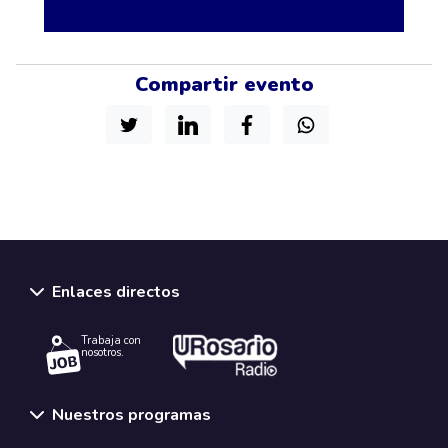
Compartir evento
Enlaces directos
Trabaja con
nosotros.
Nuestros programas