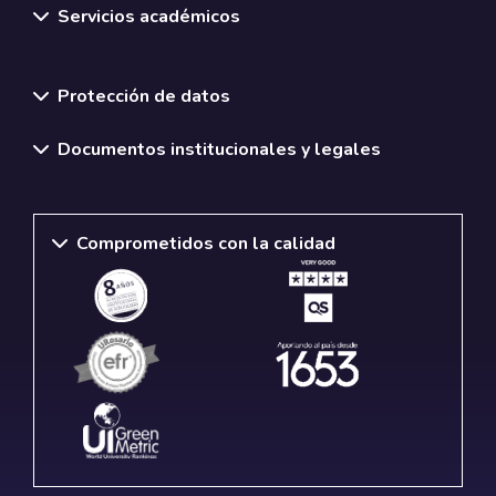
Servicios académicos
Normativas y políticas institucionales
Protección de datos
Documentos institucionales y legales
Comprometidos con la calidad