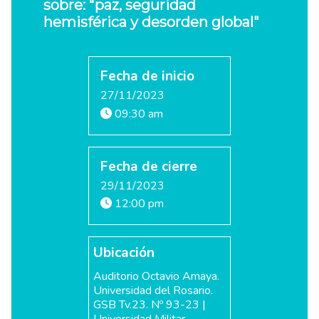
sobre: “paz, seguridad
hemisférica y desorden global"
Fecha de inicio
27/11/2023
09:30 am
Fecha de cierre
29/11/2023
12:00 pm
Ubicación
Auditorio Octavio Amaya.
Universidad del Rosario.
GSB Tv.23. Nº 93-23 |
Universidad Militar.