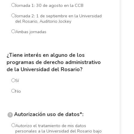
Jornada 1: 30 de agosto en la CCB
Jornada 2: 1 de septiembre en la Universidad
del Rosario, Auditorio Jockey
Ambas jornadas
¿Tiene interés en alguno de los
programas de derecho administrativo
de la Universidad del Rosario?
Sí
No
Autorización uso de datos*:
?
Autorizo el tratamiento de mis datos
personales a la Universidad del Rosario bajo