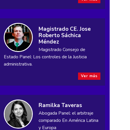
Magistrado CE. Jose
Roberto Sáchica
Méndez
Magistrado Consejo de
Estado Panel: Los controles de la Justicia
administrativa.
Ver más
Ramilka Taveras
Abogada Panel: el arbitraje
comparado En América Latina
y Europa