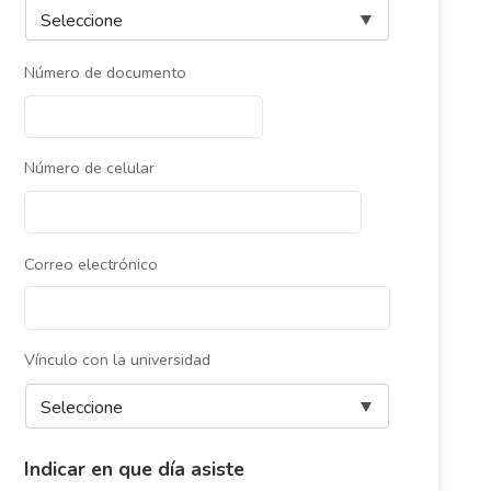
Número de documento
Número de celular
Correo electrónico
Vínculo con la universidad
Indicar en que día asiste