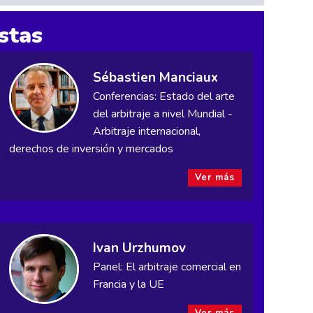
stas
Sébastien Manciaux
Conferencias: Estado del arte
del arbitraje a nivel Mundial -
Arbitraje internacional,
derechos de inversión y mercados
Ver más
Ivan Urzhumov
Panel: El arbitraje comercial en
Francia y la UE