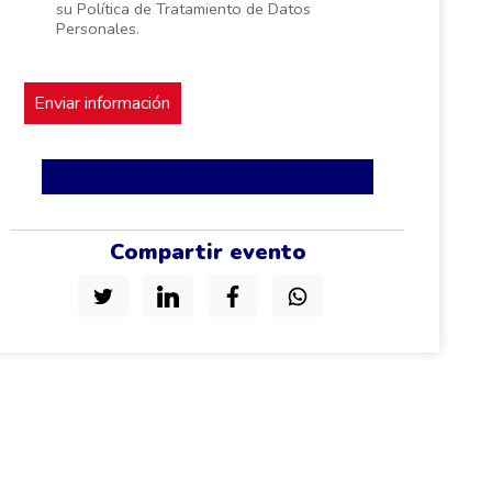
su Política de Tratamiento de Datos
Personales.
Compartir evento