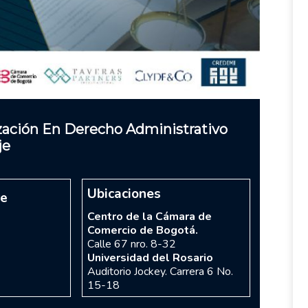
ización En Derecho Administrativo
je
Ubicaciones
re
Centro de la Cámara de
Comercio de Bogotá.
Calle 67 nro. 8-32
Universidad del Rosario
Auditorio Jockey. Carrera 6 No.
15-18