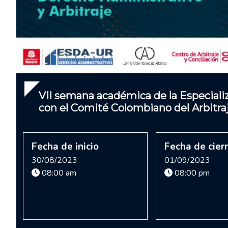
VII semana académica de la Especial
con el Comité Colombiano del Arbitra
Fecha de inicio
Fecha de cier
30/08/2023
01/09/2023
08:00 am
08:00 pm