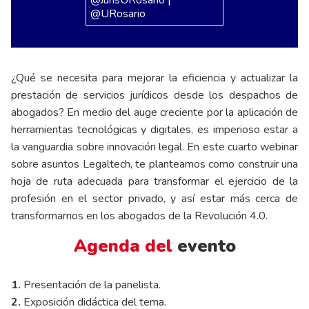
@URosario
¿Qué se necesita para mejorar la eficiencia y actualizar la
prestación de servicios jurídicos desde los despachos de
abogados? En medio del auge creciente por la aplicación de
herramientas tecnológicas y digitales, es imperioso estar a
la vanguardia sobre innovación legal. En este cuarto webinar
sobre asuntos Legaltech, te planteamos como construir una
hoja de ruta adecuada para transformar el ejercicio de la
profesión en el sector privado, y así estar más cerca de
transformarnos en los abogados de la Revolución 4.0.
Agenda del
evento
1.
Presentación de la panelista.
2.
Exposición didáctica del tema.