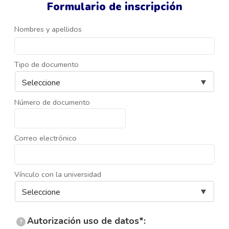
Formulario de inscripción
Nombres y apellidos
Tipo de documento
Número de documento
Correo electrónico
Vínculo con la universidad
Autorización uso de datos*:
?