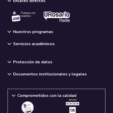
Enlaces directos
Trabaja con
nosotros.
Nuestros programas
Servicios académicos
Normativas y políticas institucionales
Protección de datos
Documentos institucionales y legales
Comprometidos con la calidad