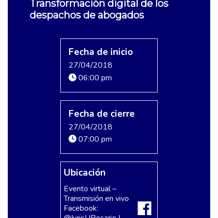
Transformación digital de los
despachos de abogados
Fecha de inicio
27/04/2018
06:00 pm
Fecha de cierre
27/04/2018
07:00 pm
Ubicación
Evento virtual –
Transmisión en vivo
Facebook:
@JurisURosario
|