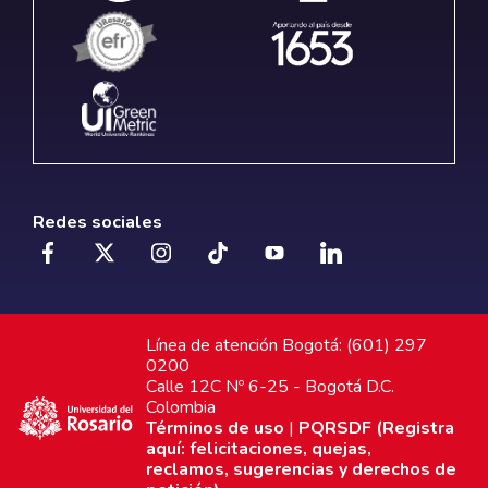
Redes sociales
Línea de atención Bogotá: (601) 297
0200
Calle 12C Nº 6-25 - Bogotá D.C.
Colombia
Términos de uso
|
PQRSDF (Registra
aquí: felicitaciones, quejas,
reclamos, sugerencias y derechos de