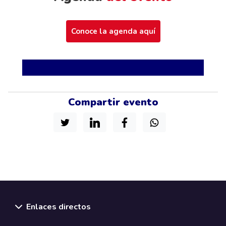
Conoce la agenda aquí
Compartir evento
Enlaces directos