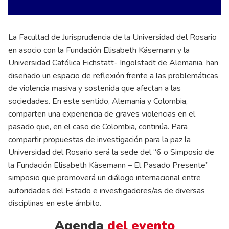
La Facultad de Jurisprudencia de la Universidad del Rosario
en asocio con la Fundación Elisabeth Käsemann y la
Universidad Católica Eichstätt- Ingolstadt de Alemania, han
diseñado un espacio de reflexión frente a las problemáticas
de violencia masiva y sostenida que afectan a las
sociedades. En este sentido, Alemania y Colombia,
comparten una experiencia de graves violencias en el
pasado que, en el caso de Colombia, continúa. Para
compartir propuestas de investigación para la paz la
Universidad del Rosario será la sede del “6 o Simposio de
la Fundación Elisabeth Käsemann – El Pasado Presente”
simposio que promoverá un diálogo internacional entre
autoridades del Estado e investigadores/as de diversas
disciplinas en este ámbito.
Agenda
del evento