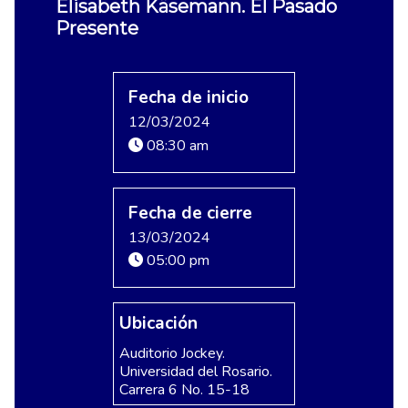
Elisabeth Käsemann. El Pasado
Presente
Fecha de inicio
12/03/2024
08:30 am
Fecha de cierre
13/03/2024
05:00 pm
Ubicación
Auditorio Jockey.
Universidad del Rosario.
Carrera 6 No. 15-18