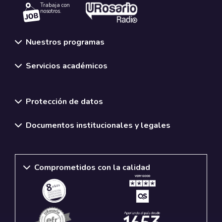
Trabaja con
nosotros.
Nuestros programas
Servicios académicos
Normativas y políticas institucionales
Protección de datos
Documentos institucionales y legales
Comprometidos con la calidad