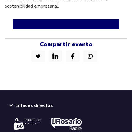
sostenibilidad empresarial.
Compartir evento
Enlaces directos
Trabaja con
nosotros.