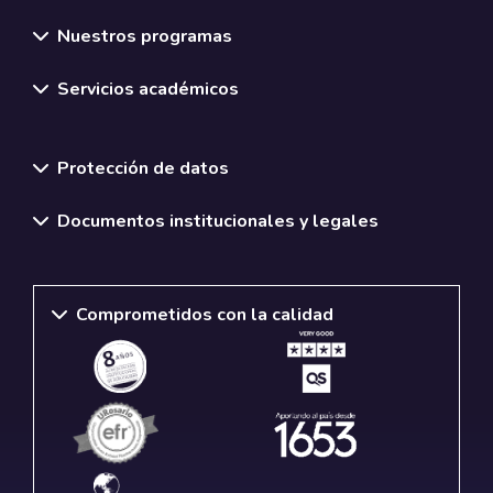
Nuestros programas
Servicios académicos
Normativas y políticas institucionales
Protección de datos
Documentos institucionales y legales
Comprometidos con la calidad