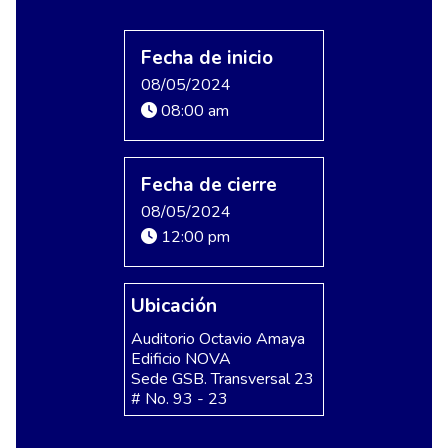
Fecha de inicio
08/05/2024
08:00 am
Fecha de cierre
08/05/2024
12:00 pm
Ubicación
Auditorio Octavio Amaya
Edificio NOVA
Sede GSB. Transversal 23
# No. 93 - 23