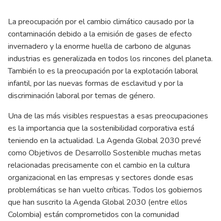
La preocupación por el cambio climático causado por la
contaminación debido a la emisión de gases de efecto
invernadero y la enorme huella de carbono de algunas
industrias es generalizada en todos los rincones del planeta.
También lo es la preocupación por la explotación laboral
infantil, por las nuevas formas de esclavitud y por la
discriminación laboral por temas de género.
Una de las más visibles respuestas a esas preocupaciones
es la importancia que la sostenibilidad corporativa está
teniendo en la actualidad. La Agenda Global 2030 prevé
como Objetivos de Desarrollo Sostenible muchas metas
relacionadas precisamente con el cambio en la cultura
organizacional en las empresas y sectores donde esas
problemáticas se han vuelto críticas. Todos los gobiernos
que han suscrito la Agenda Global 2030 (entre ellos
Colombia) están comprometidos con la comunidad