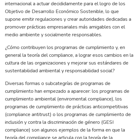
internacional a actuar decididamente para el logro de los
Objetivo de Desarrollo Económico Sostenible, lo que
supone emitir regulaciones y crear autoridades dedicadas a
promover prácticas empresariales más amigables con el
medio ambiente y socialmente responsables.
¿Cómo contribuyen los programas de cumplimiento y, en
general la teoría del compliance, a lograr esos cambios en la
cultura de las organizaciones y mejorar sus estándares de
sustentabilidad ambiental y responsabilidad social?
Diversas formas o subcategrías de programas de
cumplimiento han empezado a aparecer: los programas de
cumplimiento ambiental (enviromental compliance), los
programas de cumplimiento de prácticas anticompetitivas
(compliance antitrust) o los programas de cumplimiento de
inclusión y contra la discriminación de género (GESI
compliance) son algunos ejemplos de la forma en que la
teoría del compliance se articula con la teoría de la