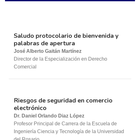
Saludo protocolario de bienvenida y
palabras de apertura
José Alberto Gaitán Martínez
Director de la Especialización en Derecho
Comercial
Riesgos de seguridad en comercio
electrónico
Dr. Daniel Orlando Diaz López
Profesor Principal de Carrera de la Escuela de
Ingeniería Ciencia y Tecnología de la Universidad
del Rosario