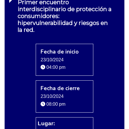
Primer encuentro
interdisciplinario de protección a
consumidores:
hipervulnerabilidad y riesgos en
la red.
Fecha de inicio
23/10/2024
04:00 pm
Fecha de cierre
23/10/2024
08:00 pm
Lugar: