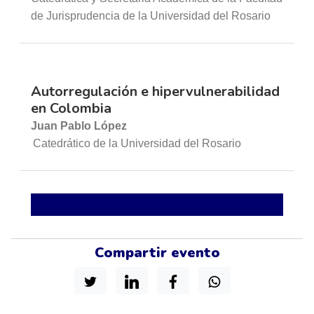
de Jurisprudencia de la Universidad del Rosario
Autorregulación e hipervulnerabilidad
en Colombia
Juan Pablo López
Catedrático de la Universidad del Rosario
Compartir evento