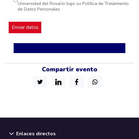
Universidad del Rosario bajo su Política de Tratamiento
de Datos Personales.
Compartir evento
Enlaces directos