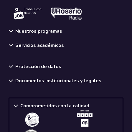
Trabaja con
nosotros.
Nuestros programas
Servicios académicos
Normativas y políticas institucionales
Protección de datos
Documentos institucionales y legales
Comprometidos con la calidad