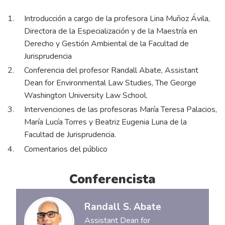
Introducción a cargo de la profesora Lina Muñoz Ávila,
Directora de la Especialización y de la Maestría en
Derecho y Gestión Ambiental de la Facultad de
Jurisprudencia
Conferencia del profesor Randall Abate, Assistant
Dean for Environmental Law Studies, The George
Washington University Law School.
Intervenciones de las profesoras María Teresa Palacios,
María Lucía Torres y Beatriz Eugenia Luna de la
Facultad de Jurisprudencia.
Comentarios del público
Conferencista
Randall S. Abate
Assistant Dean for