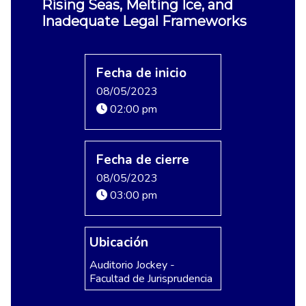
Rising Seas, Melting Ice, and
Inadequate Legal Frameworks
Fecha de inicio
08/05/2023
02:00 pm
Fecha de cierre
08/05/2023
03:00 pm
Ubicación
Auditorio Jockey -
Facultad de Jurisprudencia