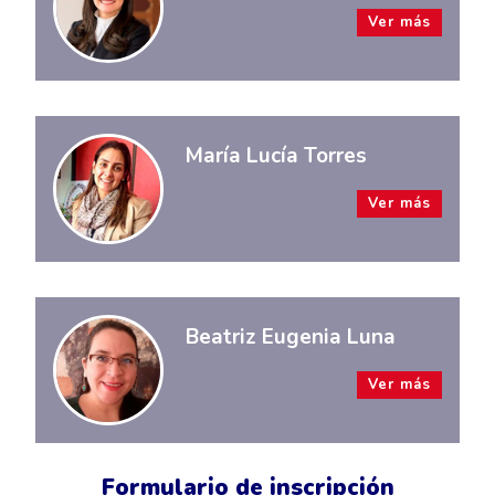
Ver más
María Lucía Torres
Ver más
Beatriz Eugenia Luna
Ver más
Formulario de inscripción