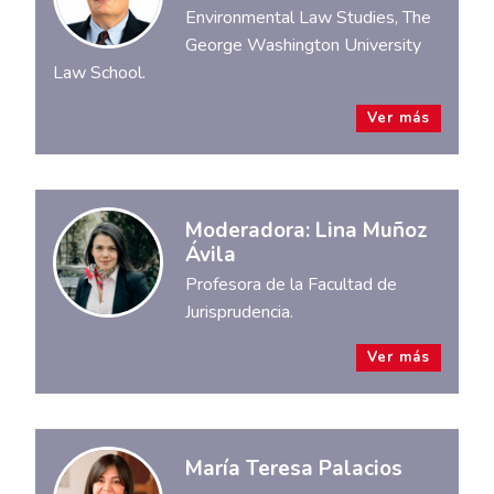
Environmental Law Studies, The
George Washington University
Law School.
Ver más
Moderadora: Lina Muñoz
Ávila
Profesora de la Facultad de
Jurisprudencia.
Ver más
María Teresa Palacios