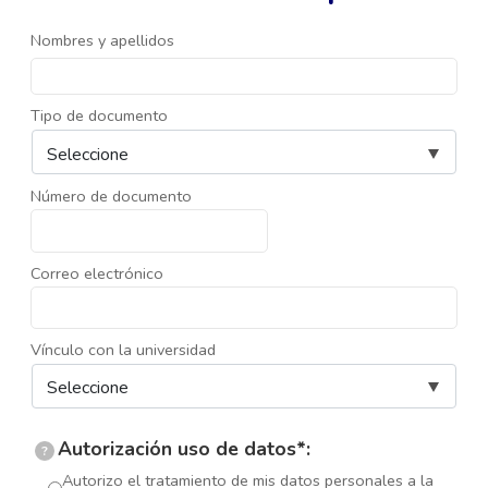
Nombres y apellidos
Tipo de documento
Número de documento
Correo electrónico
Vínculo con la universidad
Autorización uso de datos*:
?
Autorizo el tratamiento de mis datos personales a la