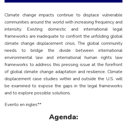
Climate change impacts continue to displace vulnerable
communities around the world with increasing frequency and
intensity. Existing domestic and international legal
frameworks are inadequate to confront the unfolding global
climate change displacement crisis. The global community
needs to bridge the divide between international
environmental law and international human rights law
frameworks to address this pressing issue at the forefront
of global climate change adaptation and resilience. Climate
displacement case studies within and outside the U.S. will
be examined to expose the gaps in the legal frameworks
and to explore possible solutions.
Evento en ingles**
Agenda: