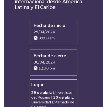
internacional desde América
Latina y El Caribe
Fecha de inicio
29/04/2024
09:00 am
Fecha de cierre
30/04/2024
12:30 pm
Lugar
29 de abril
: Universidad
del Rosario |
30 de abril
:
Universidad Externado de
Colombia