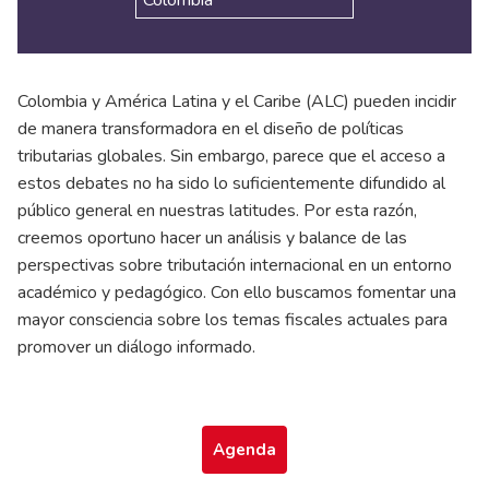
Colombia y América Latina y el Caribe (ALC) pueden incidir
de manera transformadora en el diseño de políticas
tributarias globales. Sin embargo, parece que el acceso a
estos debates no ha sido lo suficientemente difundido al
público general en nuestras latitudes. Por esta razón,
creemos oportuno hacer un análisis y balance de las
perspectivas sobre tributación internacional en un entorno
académico y pedagógico. Con ello buscamos fomentar una
mayor consciencia sobre los temas fiscales actuales para
promover un diálogo informado.
Agenda