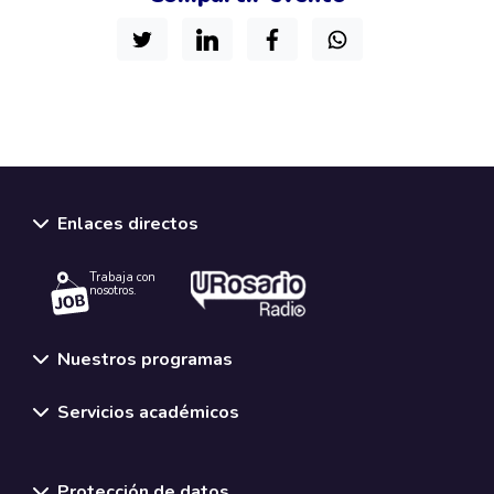
Enlaces directos
Trabaja con
nosotros.
Nuestros programas
Servicios académicos
Normativas y políticas institucionales
Protección de datos