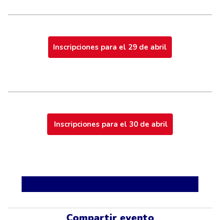
Inscripciones para el 29 de abril
Inscripciones para el 30 de abril
Compartir evento