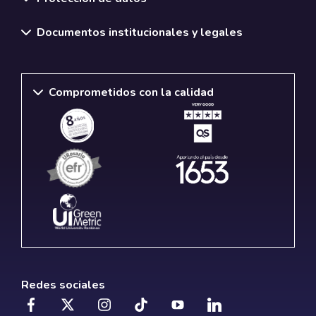
Documentos institucionales y legales
Comprometidos con la calidad
Redes sociales