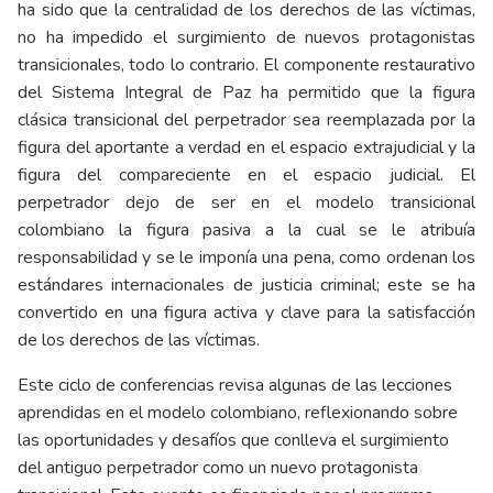
ha sido que la centralidad de los derechos de las víctimas,
no ha impedido el surgimiento de nuevos protagonistas
transicionales, todo lo contrario. El componente restaurativo
del Sistema Integral de Paz ha permitido que la figura
clásica transicional del perpetrador sea reemplazada por la
figura del aportante a verdad en el espacio extrajudicial y la
figura del compareciente en el espacio judicial. El
perpetrador dejo de ser en el modelo transicional
colombiano la figura pasiva a la cual se le atribuía
responsabilidad y se le imponía una pena, como ordenan los
estándares internacionales de justicia criminal; este se ha
convertido en una figura activa y clave para la satisfacción
de los derechos de las víctimas.
Este ciclo de conferencias revisa algunas de las lecciones
aprendidas en el modelo colombiano, reflexionando sobre
las oportunidades y desafíos que conlleva el surgimiento
del antiguo perpetrador como un nuevo protagonista