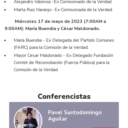
Alejandro Valencia -Ex Comisionado de la Verdad.
Marta Ruiz Naranjo- Ex Comisionada de la Verdad.
Miércoles 17 de mayo de 2023 (7:00AM a
9:00AM): María Buendia y César Maldonado.
María Buendia - Ex Delegada del Partido Comunes
(FARC) para la Comisión de la Verdad.
Mayor Cesar Maldonado - Ex Delegado Fundación
Comité de Reconciliación (Fuerza Pública) para la
Comisión de la Verdad.
Conferencistas
Pavel Santodomingo
Aguilar