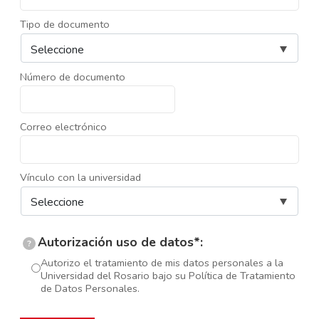
Tipo de documento
Número de documento
Correo electrónico
Vínculo con la universidad
Autorización uso de datos*:
?
Autorizo el tratamiento de mis datos personales a la
Universidad del Rosario bajo su Política de Tratamiento
de Datos Personales.