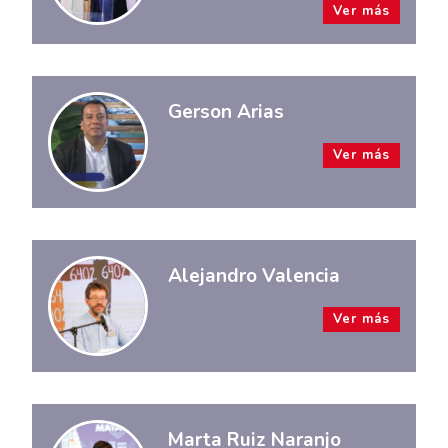
Ver más
Gerson Arias
Ver más
Alejandro Valencia
Ver más
Marta Ruiz Naranjo