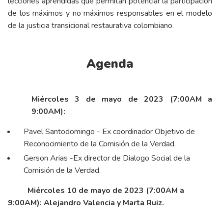
lecciones aprendidas que permitan potenciar la participación
de los máximos y no máximos responsables en el modelo
de la justicia transicional restaurativa colombiano.
Agenda
Miércoles 3 de mayo de 2023 (7:00AM a
9:00AM):
Pavel Santodomingo - Ex coordinador Objetivo de
Reconocimiento de la Comisión de la Verdad.
Gerson Arias -Ex director de Dialogo Social de la
Comisión de la Verdad.
Miércoles 10 de mayo de 2023 (7:00AM a
9:00AM): Alejandro Valencia y Marta Ruiz.