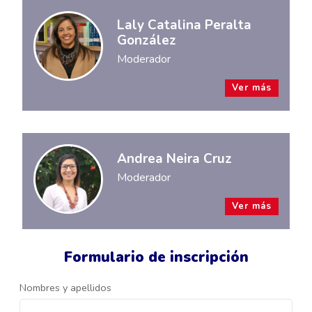
Laly Catalina Peralta
González
Moderador
Ver más
Andrea Neira Cruz
Moderador
Ver más
Formulario de inscripción
Nombres y apellidos