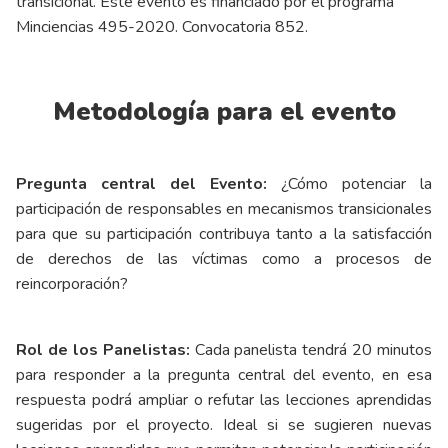
transicional. Este evento es financiado por el programa
Minciencias 495-2020. Convocatoria 852.
Metodología para el evento
Pregunta central del Evento:
¿Cómo potenciar la
participación de responsables en mecanismos transicionales
para que su participación contribuya tanto a la satisfacción
de derechos de las víctimas como a procesos de
reincorporación?
Rol de los Panelistas:
Cada panelista tendrá 20 minutos
para responder a la pregunta central del evento, en esa
respuesta podrá ampliar o refutar las lecciones aprendidas
sugeridas por el proyecto. Ideal si se sugieren nuevas