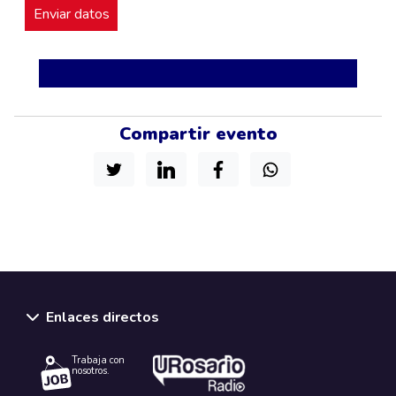
Compartir evento
Enlaces directos
Trabaja con
nosotros.