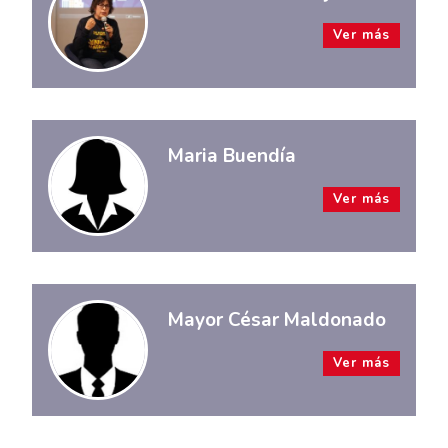
Ver más
Maria Buendía
Ver más
Mayor César Maldonado
Ver más