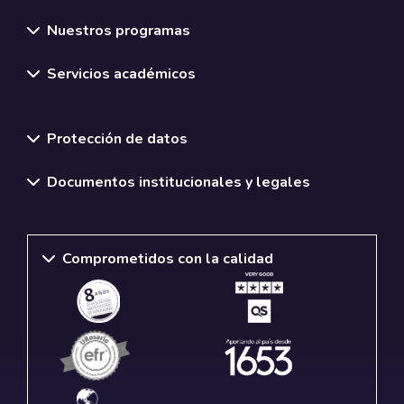
Nuestros programas
Servicios académicos
Normativas y políticas institucionales
Protección de datos
Documentos institucionales y legales
Comprometidos con la calidad