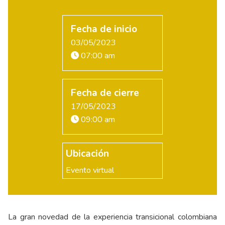
Fecha de inicio
03/05/2023
07:00 am
Fecha de cierre
17/05/2023
09:00 am
Ubicación
Evento virtual
La gran novedad de la experiencia transicional colombiana