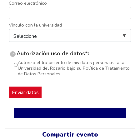
Correo electrónico
Vínculo con la universidad
Autorización uso de datos*:
?
Autorizo el tratamiento de mis datos personales a la
Universidad del Rosario bajo su Política de Tratamiento
de Datos Personales.
Compartir evento