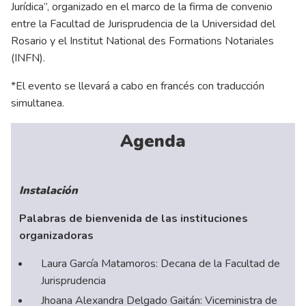
Jurídica”, organizado en el marco de la firma de convenio
entre la Facultad de Jurisprudencia de la Universidad del
Rosario y el Institut National des Formations Notariales
(INFN).
*El evento se llevará a cabo en francés con traducción
simultanea.
Agenda
Instalación
Palabras de bienvenida de las instituciones
organizadoras
Laura García Matamoros: Decana de la Facultad de
Jurisprudencia
Jhoana Alexandra Delgado Gaitán: Viceministra de