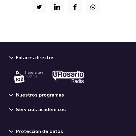
Enlaces directos
Trabaja con
nosotros.
Nuestros programas
Servicios académicos
Normativas y políticas institucionales
Protección de datos