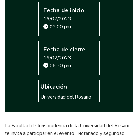
Fecha de inicio
16/02/2023
03:00 pm
Fecha de cierre
16/02/2023
06:30 pm
Ubicación
Universidad del Rosario
La Facultad de Jurisprudencia de la Universidad del Rosario,
te invita a participar en el evento “Notariado y seguridad