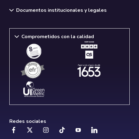
Documentos institucionales y legales
Comprometidos con la calidad
Redes sociales