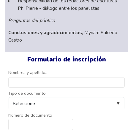
Responsabilidad de los redactores de escrituras
Ph. Pierre - diálogo entre los panelistas
Preguntas del público
Conclusiones y agradecimientos,
Myriam Salcedo
Castro
Formulario de inscripción
Nombres y apellidos
Tipo de documento
Número de documento