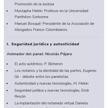
Promoción de la Justicia
Mustapha Mekki: Profesor en la Universidad
Panthéon-Sorbonne
Manuel Bosqué: Presidente de la Asociación de
Abogados Franco-Colombianos
I. Seguridad jurídica y autenticidad
Animador del panel: Nicolás Pájaro
El acto auténtico, P. Bicheron
Los notarios y la identidad de las partes, Eugenio
Gil - debate entre los panelistas
Autenticidad y nuevas tecnologías, M. Mekki
Seguridad jurídica y nuevas tecnologías, Erick
Rincón
La implantación del notariado virtual Daniela