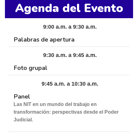
Agenda del Evento
9:00 a.m. a 9:30 a.m.
Palabras de apertura
9:30 a.m. a 9:45 a.m.
Foto grupal
9:45 a.m. a 10:30 a.m.
Panel
Las NIT en un mundo del trabajo en
transformación: perspectivas desde el Poder
Judicial.