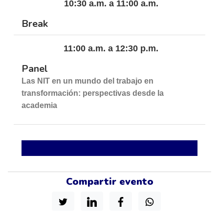
10:30 a.m. a 11:00 a.m.
Break
11:00 a.m. a 12:30 p.m.
Panel
Las NIT en un mundo del trabajo en
transformación: perspectivas desde la
academia
Compartir evento