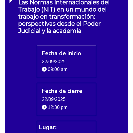
Las Normas Internacionales del
Trabajo (NIT) en un mundo del
trabajo en transformación:
perspectivas desde el Poder
Judicial y la academia
Fecha de inicio
22/09/2025
09:00 am
Fecha de cierre
22/09/2025
12:30 pm
Lugar: