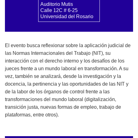
Auditorio Mutis
Calle 12C # 6-25
Universidad del Rosario
El evento busca reflexionar sobre la aplicación judicial de
las Normas Internacionales del Trabajo (NIT), su
interacción con el derecho interno y los desafíos de los
jueces frente a un mundo laboral en transformación. A su
vez, también se analizará, desde la investigación y la
docencia, la pertinencia y las oportunidades de las NIT y
de la labor de los órganos de control frente a las
transformaciones del mundo laboral (digitalización,
transición justa, nuevas formas de empleo, trabajo de
plataformas, entre otros).