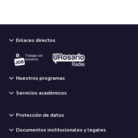
Enlaces directos
Trabaja con
nosotros.
Nuestros programas
Servicios académicos
Normativas y políticas institucionales
Protección de datos
Documentos institucionales y legales