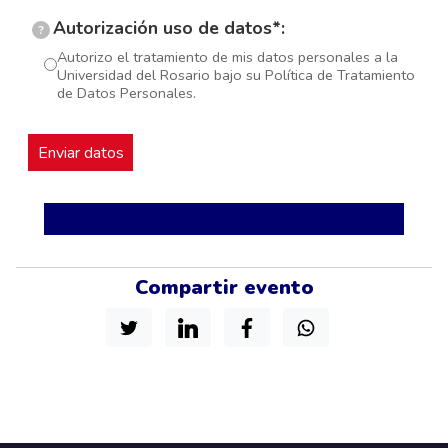
Autorización uso de datos*:
?
Autorizo el tratamiento de mis datos personales a la
Universidad del Rosario bajo su Política de Tratamiento
de Datos Personales.
Compartir evento