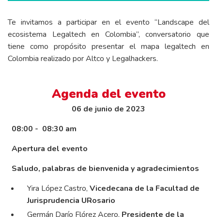
Te invitamos a participar en el evento “Landscape del
ecosistema Legaltech en Colombia”, conversatorio que
tiene como propósito presentar el mapa legaltech en
Colombia realizado por Altco y Legalhackers.
Agenda del evento
06 de junio de 2023
08:00 - 08:30 am
Apertura del evento
Saludo, palabras de bienvenida y agradecimientos
Yira López Castro,
Vicedecana de la Facultad de
Jurisprudencia URosario
Germán Darío Flórez Acero,
Presidente de la