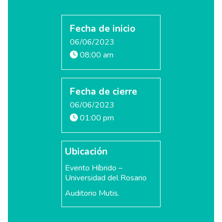
Fecha de inicio
06/06/2023
08:00 am
Fecha de cierre
06/06/2023
01:00 pm
Ubicación
Evento Híbrido –
Universidad del Rosario
Auditorio Mutis.