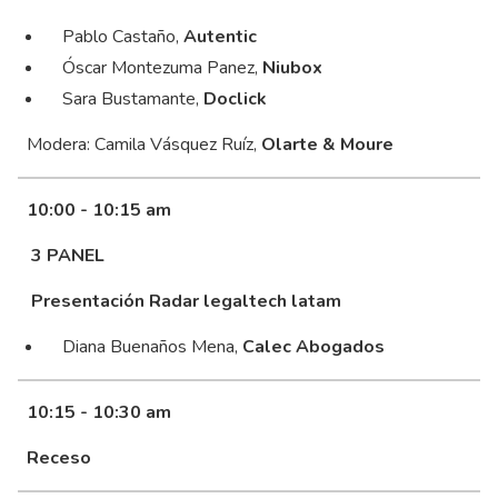
Pablo Castaño,
Autentic
Óscar Montezuma Panez,
Niubox
Sara Bustamante,
Doclick
Modera: Camila Vásquez Ruíz,
Olarte & Moure
10:00 - 10:15 am
3 PANEL
Presentación Radar legaltech latam
Diana Buenaños Mena,
Calec Abogados
10:15 - 10:30 am
Receso