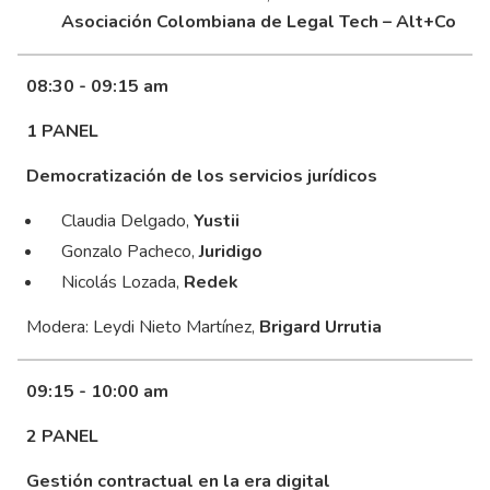
Asociación Colombiana de Legal Tech – Alt+Co
08:30 - 09:15 am
1 PANEL
Democratización de los servicios jurídicos
Claudia Delgado,
Yustii
Gonzalo Pacheco,
Juridigo
Nicolás Lozada,
Redek
Modera: Leydi Nieto Martínez,
Brigard Urrutia
09:15 - 10:00 am
2 PANEL
Gestión contractual en la era digital