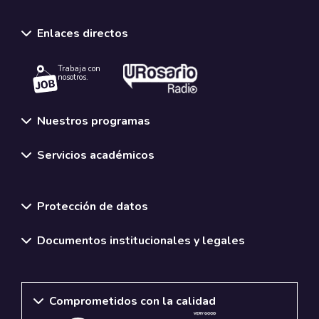
Enlaces directos
Trabaja con
nosotros.
Nuestros programas
Servicios académicos
Normativas y políticas institucionales
Protección de datos
Documentos institucionales y legales
Comprometidos con la calidad