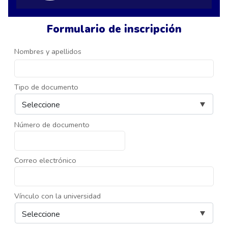
Formulario de inscripción
Nombres y apellidos
Tipo de documento
Número de documento
Correo electrónico
Vínculo con la universidad