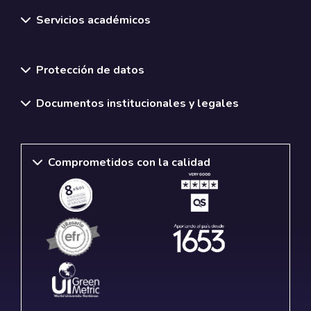
Servicios académicos
Normativas y políticas institucionales
Protección de datos
Documentos institucionales y legales
Comprometidos con la calidad