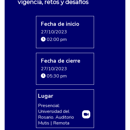
vigencia, retos y desafíos
Fecha de inicio
27/10/2023
02:00 pm
Fecha de cierre
27/10/2023
05:30 pm
Lugar
Presencial:
Universidad del
Rosario. Auditorio
Mutis | Remota