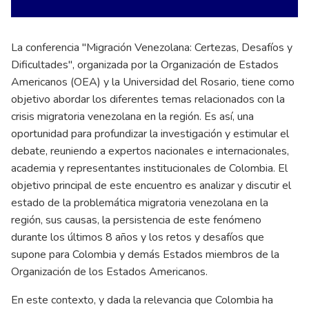
La conferencia "Migración Venezolana: Certezas, Desafíos y
Dificultades", organizada por la Organización de Estados
Americanos (OEA) y la Universidad del Rosario, tiene como
objetivo abordar los diferentes temas relacionados con la
crisis migratoria venezolana en la región. Es así, una
oportunidad para profundizar la investigación y estimular el
debate, reuniendo a expertos nacionales e internacionales,
academia y representantes institucionales de Colombia. El
objetivo principal de este encuentro es analizar y discutir el
estado de la problemática migratoria venezolana en la
región, sus causas, la persistencia de este fenómeno
durante los últimos 8 años y los retos y desafíos que
supone para Colombia y demás Estados miembros de la
Organización de los Estados Americanos.
En este contexto, y dada la relevancia que Colombia ha