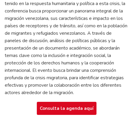
tenido en la respuesta humanitaria y política a esta crisis, la
conferencia busca proporcionar un panorama integral de la
migración venezolana, sus características e impacto en los
países de receptores y de tránsito, así como en la población
de migrantes y refugiados venezolanos. A través de
paneles de discusión, análisis de políticas públicas y la
presentación de un documento académico, se abordarán
temas clave como la inclusión e integración social, la
protección de los derechos humanos y la cooperación
internacional. El evento busca brindar una comprensión
profunda de la crisis migratoria, para identificar estrategias
efectivas y promover la colaboración entre los diferentes
actores alrededor de la migración.
Consulta la agenda aquí