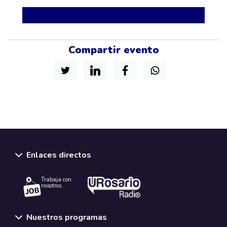
Compartir evento
Enlaces directos
Trabaja con
nosotros.
Nuestros programas