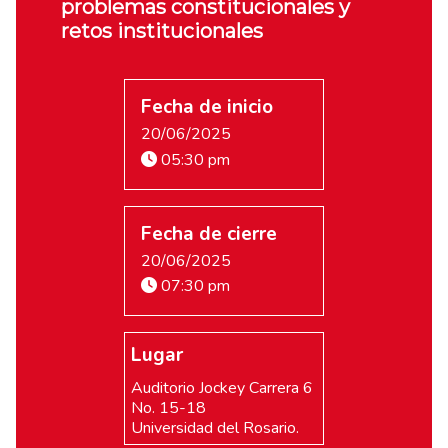
problemas constitucionales y
retos institucionales
Fecha de inicio
20/06/2025
05:30 pm
Fecha de cierre
20/06/2025
07:30 pm
Lugar
Auditorio Jockey Carrera 6
No. 15-18
Universidad del Rosario.