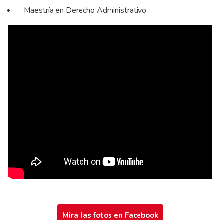
Maestría en Derecho Administrativo
Mira las fotos en Facebook