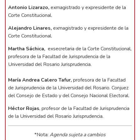
Antonio Lizarazo,
exmagistrado y expresidente de la
Corte Constitucional.
Alejandro Linares,
exmagistrado y expresidente de la
Corte Constitucional.
Martha Sáchica,
exsecretaria de la Corte Constitucional,
profesora de la Facultad de Jurisprudencia de la
Universidad del Rosario Jurisprudencia.
María Andrea Calero Tafur,
profesora de la Facultad
de Jurisprudencia de la Universidad del Rosario. Conjuez
del Consejo de Estado y del Consejo Nacional Electoral.
Héctor Rojas
, profesor de la Facultad de Jurisprudencia
de la Universidad del Rosario Jurisprudencia.
*Nota:
Agenda sujeta a cambios