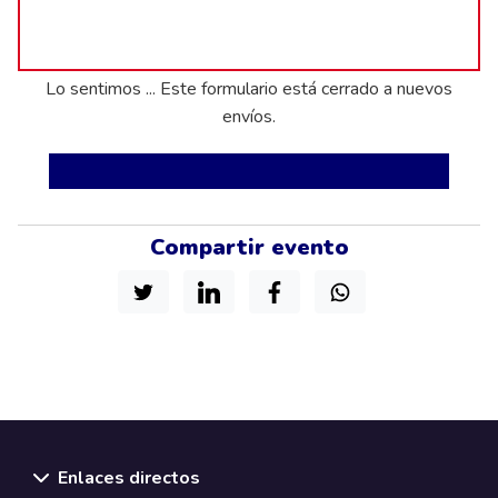
status
Lo sentimos ... Este formulario está cerrado a nuevos
envíos.
Compartir evento
Enlaces directos