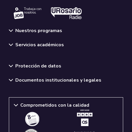
Trabaja con
nosotros.
Nuestros programas
Servicios académicos
Normativas y políticas institucionales
Protección de datos
Documentos institucionales y legales
Comprometidos con la calidad