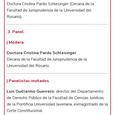
Doctora Cristina Pardo Schlesinger (Decana de la
Facultad de Jurisprudencia de la Universidad del
Rosario).
3. Panel
| Modera
Doctora Cristina Pardo Schlesinger
Decana de la Facultad de Jurisprudencia de la
Universidad del Rosario.
| Panelistas invitados
Luis Guillermo Guerrero
, director del Departamento
de Derecho Público de la Facultad de Ciencias Jurídicas
de la Pontificia Universidad Javeriana, exmagistrado de la
Corte Constitucional.