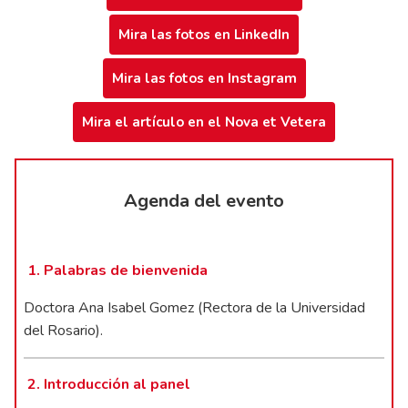
Mira las fotos en LinkedIn
Mira las fotos en Instagram
Mira el artículo en el Nova et Vetera
Agenda del evento
1. Palabras de bienvenida
Doctora Ana Isabel Gomez (Rectora de la Universidad
del Rosario).
2. Introducción al panel