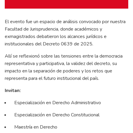
El evento fue un espacio de análisis convocado por nuestra
Facultad de Jurisprudencia, donde académicos y
exmagistrados debatieron los alcances jurídicos e
institucionales del Decreto 0639 de 2025.
Allí se reflexionó sobre las tensiones entre la democracia
representativa y participativa, la validez del decreto, su
impacto en la separación de poderes y los retos que
representa para el futuro institucional del país.
Invitan:
Especialización en Derecho Administrativo
Especialización en Derecho Constitucional
Maestría en Derecho