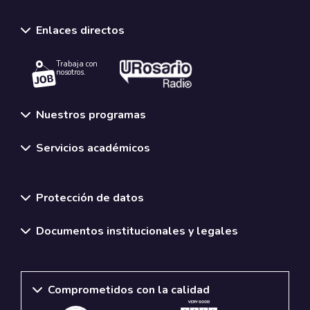
Enlaces directos
Trabaja con
nosotros.
Nuestros programas
Servicios académicos
Normativas y políticas institucionales
Protección de datos
Documentos institucionales y legales
Comprometidos con la calidad