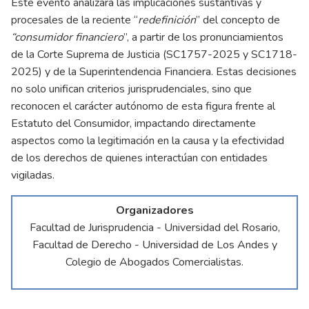
Este evento analizará las implicaciones sustantivas y
procesales de la reciente “
redefinición
” del concepto de
“consumidor financiero
”, a partir de los pronunciamientos
de la Corte Suprema de Justicia (SC1757-2025 y SC1718-
2025) y de la Superintendencia Financiera. Estas decisiones
no solo unifican criterios jurisprudenciales, sino que
reconocen el carácter autónomo de esta figura frente al
Estatuto del Consumidor, impactando directamente
aspectos como la legitimación en la causa y la efectividad
de los derechos de quienes interactúan con entidades
vigiladas.
Organizadores
Facultad de Jurisprudencia - Universidad del Rosario,
Facultad de Derecho - Universidad de Los Andes y
Colegio de Abogados Comercialistas.
Panelistas