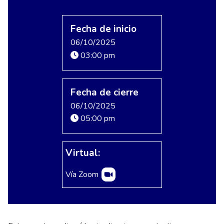
Fecha de inicio
06/10/2025
03:00 pm
Fecha de cierre
06/10/2025
05:00 pm
Virtual:
Vía Zoom