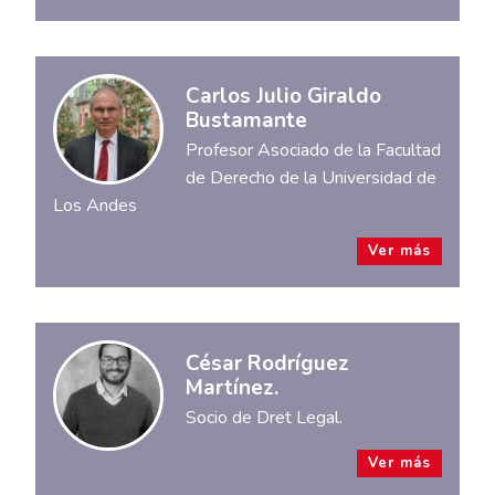
Carlos Julio Giraldo
Bustamante
Profesor Asociado de la Facultad
de Derecho de la Universidad de
Los Andes
Ver más
César Rodríguez
Martínez.
Socio de Dret Legal.
Ver más