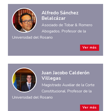
Alfredo Sánchez
Belalcázar
Asociado de Tobar & Romero
Abogados. Profesor de la
Universidad del Rosario
Ver más
Juan Jacobo Calderón
Villegas
Magistrado Auxiliar de la Corte
Constitucional. Profesor de la
Universidad del Rosario
Ver más