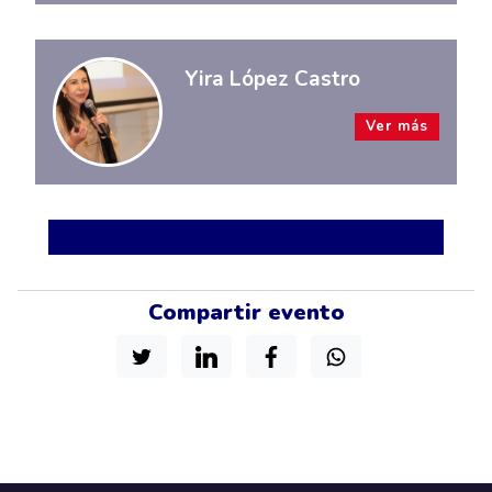
Yira López Castro
Ver más
Compartir evento