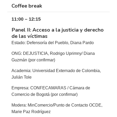
Coffee break
11:00 – 12:15
Panel II: Acceso a la justicia y derecho
de las víctimas
Estado: Defensoría del Pueblo, Diana Pardo
ONG: DEJUSTICIA, Rodrigo Uprimny/ Diana
Guzmán (por confirmar)
Academia: Universidad Externado de Colombia,
Julián Tole
Empresa: CONFECAMARAS / Cámara de
Comercio de Bogotá (por confirmar)
Modera: MinComercio/Punto de Contacto OCDE,
Marie Paz Rodríguez