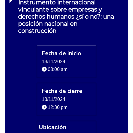
Instrumento internacional
vinculante sobre empresas y
derechos humanos ¿sí o no?: una
posición nacional en
construcción
Fecha de inicio
13/11/2024
08:00 am
Fecha de cierre
13/11/2024
12:30 pm
Ubicación