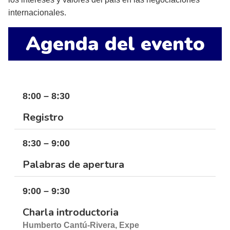
internacionales.
Agenda del evento
8:00 – 8:30
Registro
8:30 – 9:00
Palabras de apertura
9:00 – 9:30
Charla introductoria
Humberto Cantú-Rivera, Expe