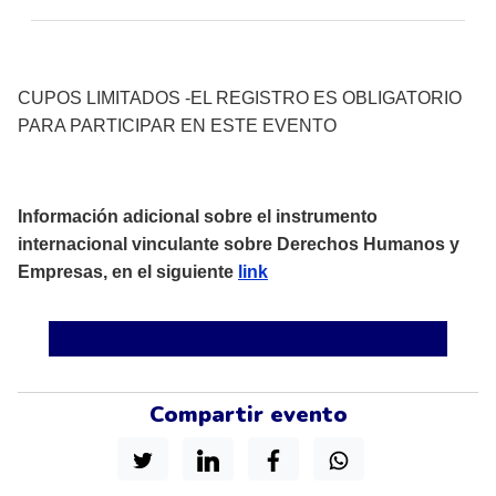
CUPOS LIMITADOS -EL REGISTRO ES OBLIGATORIO
PARA PARTICIPAR EN ESTE EVENTO
Información adicional sobre el instrumento
internacional vinculante sobre Derechos Humanos y
Empresas, en el siguiente
link
Compartir evento