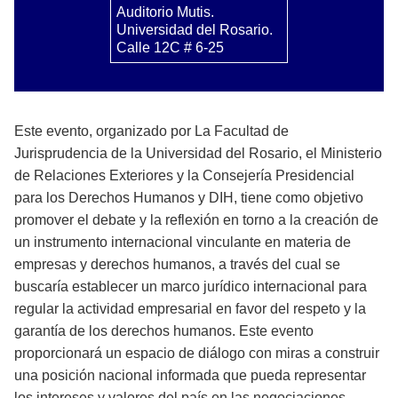
Auditorio Mutis.
Universidad del Rosario.
Calle 12C # 6-25
Este evento, organizado por La Facultad de
Jurisprudencia de la Universidad del Rosario, el Ministerio
de Relaciones Exteriores y la Consejería Presidencial
para los Derechos Humanos y DIH, tiene como objetivo
promover el debate y la reflexión en torno a la creación de
un instrumento internacional vinculante en materia de
empresas y derechos humanos, a través del cual se
buscaría establecer un marco jurídico internacional para
regular la actividad empresarial en favor del respeto y la
garantía de los derechos humanos. Este evento
proporcionará un espacio de diálogo con miras a construir
una posición nacional informada que pueda representar
los intereses y valores del país en las negociaciones