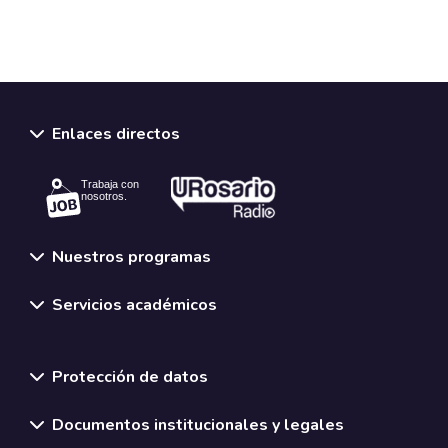
Enlaces directos
Trabaja con
nosotros.
Nuestros programas
Servicios académicos
Normativas y políticas institucionales
Protección de datos
Documentos institucionales y legales