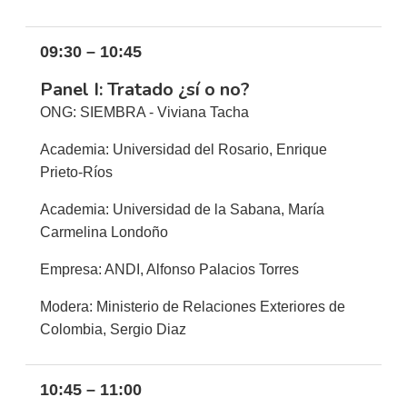
09:30 – 10:45
Panel I: Tratado ¿sí o no?
ONG: SIEMBRA - Viviana Tacha
Academia: Universidad del Rosario, Enrique
Prieto-Ríos
Academia: Universidad de la Sabana, María
Carmelina Londoño
Empresa: ANDI, Alfonso Palacios Torres
Modera: Ministerio de Relaciones Exteriores de
Colombia, Sergio Diaz
10:45 – 11:00