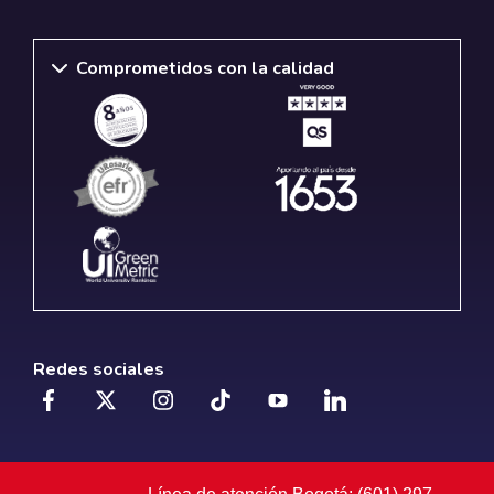
Comprometidos con la calidad
Redes sociales