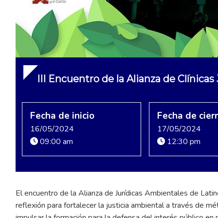
III Encuentro de la Alianza de Clínica
Fecha de inicio
Fecha de cier
16/05/2024
17/05/2024
09:00 am
12:30 pm
El encuentro de la Alianza de Jurídicas Ambientales de Latin
reflexión para fortalecer la justicia ambiental a través de m
impulsar la formación para la defensa del interés público e