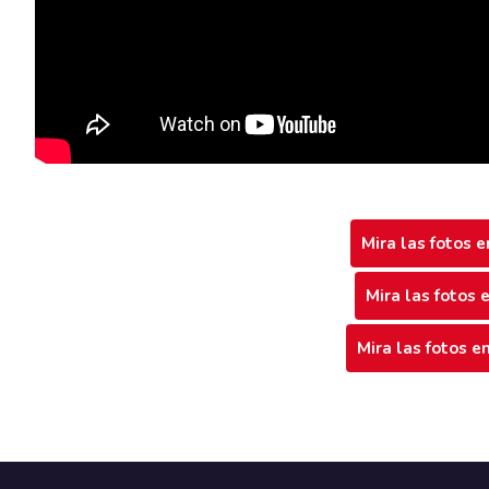
Mira las fotos 
Mira las fotos 
Mira las fotos e