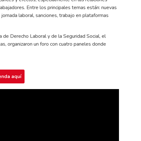
abajadores. Entre los principales temas están: nuevas
 jornada laboral, sanciones, trabajo en plataformas
ea de Derecho Laboral y de la Seguridad Social, el
as, organizaron un foro con cuatro paneles donde
enda aquí