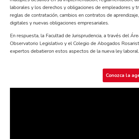
laborales y los derechos y obligaciones de empleadores y tr
reglas de contratación, cambios en contratos de aprendizaje,
digitales y nuevas obligaciones empresariales.
En respuesta, la Facultad de Jurisprudencia, a través del Ár
Observatorio Legislativo y el Colegio de Abogados Rosarist
expertos debatieron estos aspectos de la nueva ley laboral.
Conozca la ag