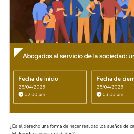
Abogados al servicio de la sociedad: 
Fecha de inicio
Fecha de cier
25/04/2023
25/04/2023
02:00 pm
03:00 pm
¿Es el derecho una forma de hacer realidad los sueños de c
¿El derecho cambia realidades?