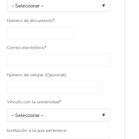
Número de documento*:
Correo electrónico*:
Número de celular (Opcional):
Vínculo con la universidad*
Institución a la que pertenece: