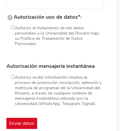
Autorización uso de datos*:
?
Autorizo el tratamiento de mis datos
personales a la Universidad del Rosario bajo
su Política de Tratamiento de Datos
Personales.
Autorización mensajería instantánea
Autorizo recibir información relativa al
proceso de promoción, inscripción, admisión y
matrícula de programas de la Universidad del
Rosario, a través de cualquier sistema de
mensajería instantánea utilizado por la
Universidad (WhatsApp, Telegram, Signal).