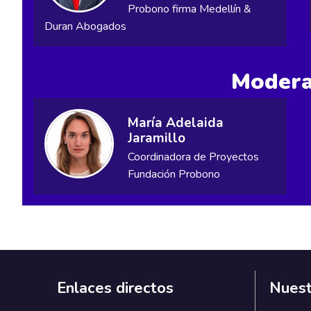
Probono firma Medellín &
Duran Abogados
Modera
María Adelaida
Jaramillo
Coordinadora de Proyectos
Fundación Probono
Enlaces directos
Nuest