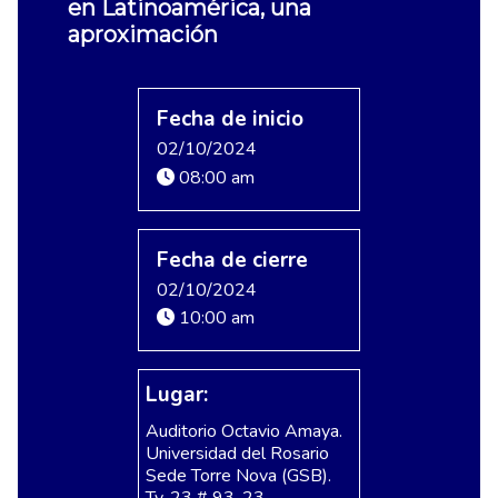
en Latinoamérica, una
aproximación
Fecha de inicio
02/10/2024
08:00 am
Fecha de cierre
02/10/2024
10:00 am
Lugar:
Auditorio Octavio Amaya.
Universidad del Rosario
Sede Torre Nova (GSB).
Tv. 23 # 93-23