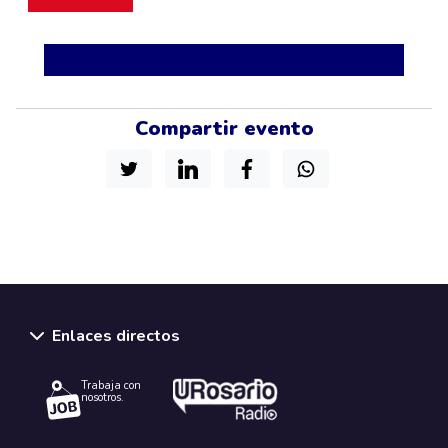
Compartir evento
Enlaces directos
Trabaja con
nosotros.