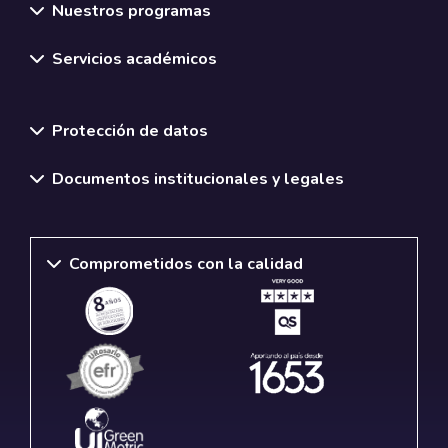
Nuestros programas
Servicios académicos
Normativas y políticas institucionales
Protección de datos
Documentos institucionales y legales
Comprometidos con la calidad