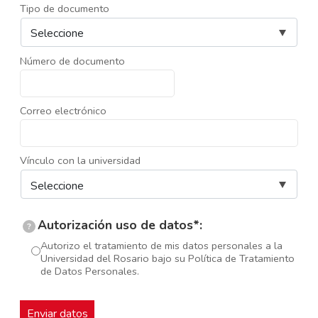
Tipo de documento
Número de documento
Correo electrónico
Vínculo con la universidad
Autorización uso de datos*:
?
Autorizo el tratamiento de mis datos personales a la
Universidad del Rosario bajo su Política de Tratamiento
de Datos Personales.