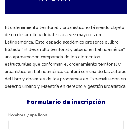
El ordenamiento territorial y urbanístico está siendo objeto
de un desarrollo y debate cada vez mayores en
Latinoamérica. Este espacio académico presenta el libro
titulado “El desarrollo territorial y urbano en Latinoamérica”,
una aproximación comparada de los elementos
estructurales que conforman el ordenamiento territorial y
urbanístico en Latinoamérica. Contará con una de las autoras
del libro y docentes de los programas en Especialización en
derecho urbano y Maestría en derecho y gestión urbanística.
Formulario de inscripción
Nombres y apellidos