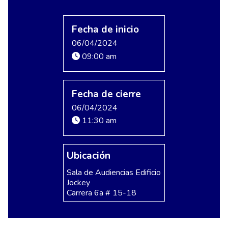
Fecha de inicio
06/04/2024
09:00 am
Fecha de cierre
06/04/2024
11:30 am
Ubicación
Sala de Audiencias Edificio
Jockey
Carrera 6a # 15-18