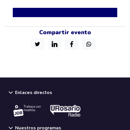
Compartir evento
Enlaces directos
Trabaja con
nosotros.
Nuestros programas