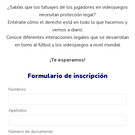
¿Sabías que los tatuajes de los jugadores en videojuegos
necesitan protección legal?
Entérate cómo el derecho está en todo lo que hacemos y
vemos a diario.
Conoce diferentes interacciones legales que se desarrollan
en torno al fútbol y los videojuegos a nivel mundial
¡Te esperamos!
Formulario de inscripción
Nombres
Apellidos
Número de documento