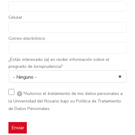
Celular
Correo electrónico
¿Estás interesado (a) en recibir información sobre el
pregrado de Jurisprudencia?
*Autorizo el tratamiento de mis datos personales a
?
la Universidad del Rosario bajo su Política de Tratamiento
de Datos Personales.