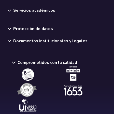
Servicios académicos
Normativas y políticas institucionales
Protección de datos
Documentos institucionales y legales
Comprometidos con la calidad