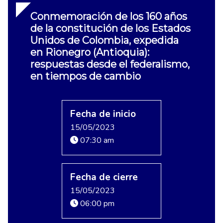
Conmemoración de los 160 años
de la constitución de los Estados
Unidos de Colombia, expedida
en Rionegro (Antioquia):
respuestas desde el federalismo,
en tiempos de cambio
Fecha de inicio
15/05/2023
07:30 am
Fecha de cierre
15/05/2023
06:00 pm