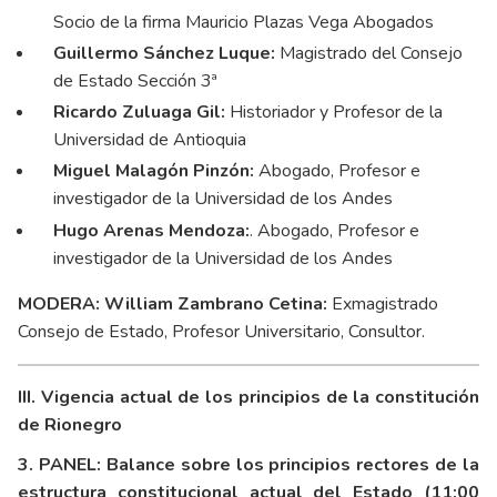
Socio de la firma Mauricio Plazas Vega Abogados
Guillermo Sánchez Luque:
Magistrado del Consejo
de Estado Sección 3ª
Ricardo Zuluaga Gil:
Historiador y Profesor de la
Universidad de Antioquia
Miguel Malagón Pinzón:
Abogado, Profesor e
investigador de la Universidad de los Andes
Hugo Arenas Mendoza:
. Abogado, Profesor e
investigador de la Universidad de los Andes
MODERA:
William Zambrano Cetina:
Exmagistrado
Consejo de Estado, Profesor Universitario, Consultor.
III. Vigencia actual de los principios de la constitución
de Rionegro
3. PANEL: Balance sobre los principios rectores de la
estructura constitucional actual del Estado (11:00