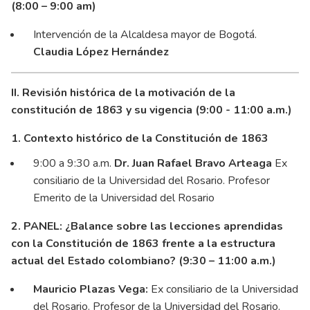
(8:00 – 9:00 am)
Intervención de la Alcaldesa mayor de Bogotá.
Claudia López Hernández
II. Revisión histórica de la motivación de la
constitución de 1863 y su vigencia (9:00 - 11:00 a.m.)
1. Contexto histórico de la Constitución de 1863
9:00 a 9:30 a.m.
Dr. Juan Rafael Bravo Arteaga
Ex
consiliario de la Universidad del Rosario. Profesor
Emerito de la Universidad del Rosario
2. PANEL: ¿Balance sobre las lecciones aprendidas
con la Constitución de 1863 frente a la estructura
actual del Estado colombiano? (9:30 – 11:00 a.m.)
Mauricio Plazas Vega:
Ex consiliario de la Universidad
del Rosario. Profesor de la Universidad del Rosario.