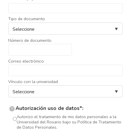
Tipo de documento
Número de documento
Correo electrónico
Vínculo con la universidad
Autorización uso de datos*:
?
Autorizo el tratamiento de mis datos personales a la
Universidad del Rosario bajo su Política de Tratamiento
de Datos Personales.