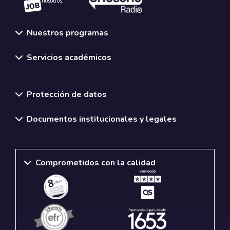
nosotros.
Nuestros programas
Servicios académicos
Normativas y políticas institucionales
Protección de datos
Documentos institucionales y legales
Comprometidos con la calidad