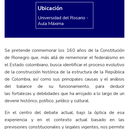
Ubicación
Universidad del Rosario -
Aula Máxima
Se pretende conmemorar los 160 años de la Constitución
de Rionegro que, más allá de rememorar el federalismo en
el Estado colombiano, busca identificar el proceso evolutivo
de la construcción histórica de la estructura de la República
de Colombia, así como sus principales causas y el análisis
del balance de su funcionamiento, para deducir
las fortalezas y debilidades que ha arrojado a lo largo de un
devenir histórico, político, jurídico y cultural.
En el centro del debate actual, bajo la óptica de esa
experiencia y en el contexto actual basado en las
previsiones constitucionales y legales vigentes, nos permite