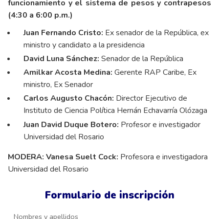
funcionamiento y el sistema de pesos y contrapesos
(4:30 a 6:00 p.m.)
Juan Fernando Cristo:
Ex senador de la República, ex
ministro y candidato a la presidencia
David Luna Sánchez:
Senador de la República
Amilkar Acosta Medina:
Gerente RAP Caribe, Ex
ministro, Ex Senador
Carlos Augusto Chacón:
Director Ejecutivo de
Instituto de Ciencia Política Hernán Echavarría Olózaga
Juan David Duque Botero:
Profesor e investigador
Universidad del Rosario
MODERA:
Vanesa Suelt Cock:
Profesora e investigadora
Universidad del Rosario
Formulario de inscripción
Nombres y apellidos