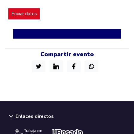
Compartir evento
Enlaces directos
Trabaja con