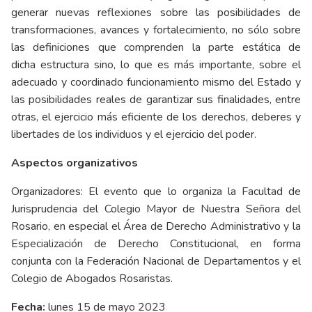
generar nuevas reflexiones sobre las posibilidades de
transformaciones, avances y fortalecimiento, no sólo sobre
las definiciones que comprenden la parte estática de
dicha estructura sino, lo que es más importante, sobre el
adecuado y coordinado funcionamiento mismo del Estado y
las posibilidades reales de garantizar sus finalidades, entre
otras, el ejercicio más eficiente de los derechos, deberes y
libertades de los individuos y el ejercicio del poder.
Aspectos organizativos
Organizadores: El evento que lo organiza la Facultad de
Jurisprudencia del Colegio Mayor de Nuestra Señora del
Rosario, en especial el Área de Derecho Administrativo y la
Especialización de Derecho Constitucional, en forma
conjunta con la Federación Nacional de Departamentos y el
Colegio de Abogados Rosaristas.
Fecha:
lunes 15 de mayo 2023