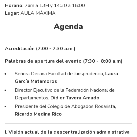
Horario:
7am a 13H y 14:30 a 18:00
Lugar:
AULA MÁXIMA
Agenda
Acreditación (7:00 - 7:30 a.m.)
Palabras de apertura del evento (7:30 - 8:00 a.m)
Señora Decana Facultad de Jurisprudencia,
Laura
García Matamoros
Director Ejecutivo de la Federación Nacional de
Departamentos,
Didier Tavera Amado
Presidente del Colegio de Abogados Rosarista,
Ricardo Medina Rico
I. Visión actual de la descentralización administrativa