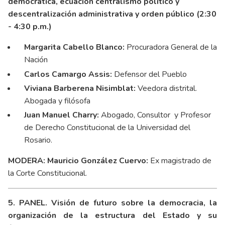
democrática, ecuación centralismo político y
descentralización administrativa y orden público (2:30
- 4:30 p.m.)
Margarita Cabello Blanco:
Procuradora General de la
Nación
Carlos Camargo Assis:
Defensor del Pueblo
Viviana Barberena Nisimblat:
Veedora distrital.
Abogada y filósofa
Juan Manuel Charry:
Abogado, Consultor y Profesor
de Derecho Constitucional de la Universidad del
Rosario.
MODERA: Mauricio González Cuervo:
Ex magistrado de
la Corte Constitucional.
5. PANEL. Visión de futuro sobre la democracia, la
organización de la estructura del Estado y su