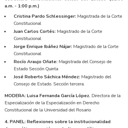
a.m. - 1:00 p.m.)
Cristina Pardo Schlessinger:
Magistrada de la Corte
Constitucional
Juan Carlos Cortés:
Magistrado de la Corte
Constitucional
Jorge Enrique Ibáñez Nájar:
Magistrado de la Corte
Constitucional
Rocío Araujo Oñate:
Magistrada del Consejo de
Estado Sección Quinta
José Roberto Sáchica Méndez:
Magistrado del
Consejo de Estado. Sección tercera.
MODERA:
Luisa Fernanda García López.
Directora de la
Especialización de la Especialización en Derecho
Constitucional de la Universidad del Rosario
4. PANEL: Reflexiones sobre la institucionalidad