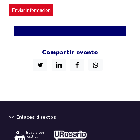
Compartir evento
Enlaces directos
Trabaja con
nosotros.