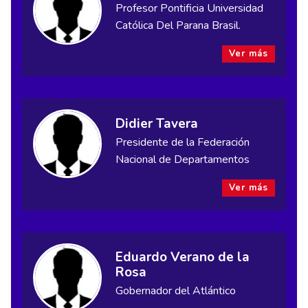
Profesor Pontificia Universidad
Católica Del Parana Brasil.
Ver más
Didier Tavera
Presidente de la Federación
Nacional de Departamentos
Ver más
Eduardo Verano de la
Rosa
Gobernador del Atlántico