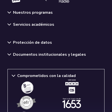
Nuestros programas
Servicios académicos
Normativas y políticas institucionales
Protección de datos
Documentos institucionales y legales
Comprometidos con la calidad