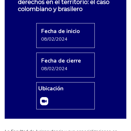
derechos en el territorio: el caso
colombiano y brasilero
Fecha de inicio
08/02/2024
Fecha de cierre
08/02/2024
Ubicación