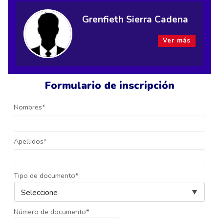
Grenfieth Sierra Cadena
Ver más
Formulario de inscripción
Nombres*
Apellidos*
Tipo de documento*
Número de documento*