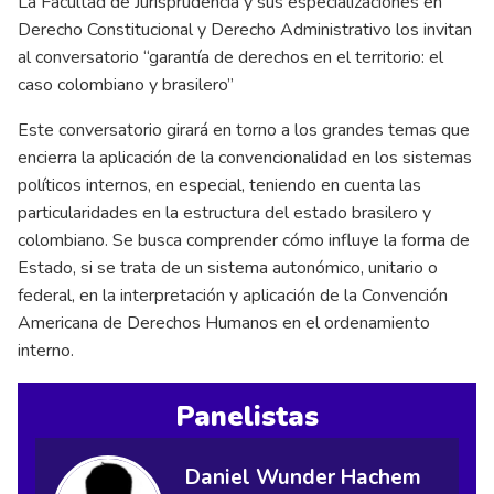
La Facultad de Jurisprudencia y sus especializaciones en
Derecho Constitucional y Derecho Administrativo los invitan
al conversatorio “garantía de derechos en el territorio: el
caso colombiano y brasilero”
Este conversatorio girará en torno a los grandes temas que
encierra la aplicación de la convencionalidad en los sistemas
políticos internos, en especial, teniendo en cuenta las
particularidades en la estructura del estado brasilero y
colombiano. Se busca comprender cómo influye la forma de
Estado, si se trata de un sistema autonómico, unitario o
federal, en la interpretación y aplicación de la Convención
Americana de Derechos Humanos en el ordenamiento
interno.
Panelistas
Daniel Wunder Hachem