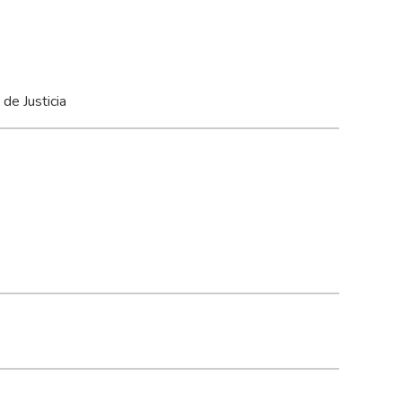
de Justicia