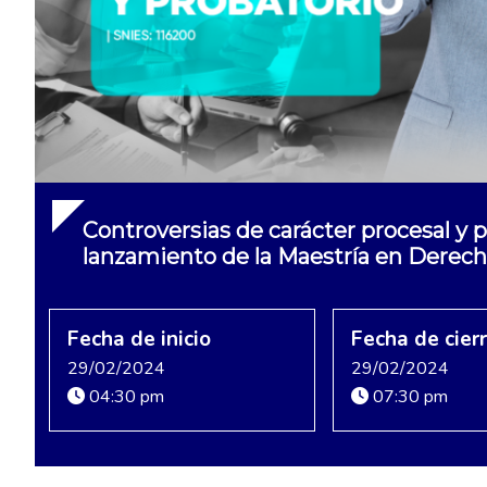
Controversias de carácter procesal y 
lanzamiento de la Maestría en Derech
Fecha de inicio
Fecha de cier
29/02/2024
29/02/2024
04:30 pm
07:30 pm