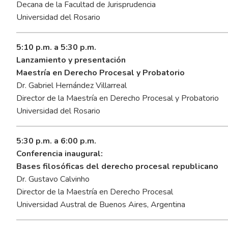
Decana de la Facultad de Jurisprudencia
Universidad del Rosario
5:10 p.m. a 5:30 p.m.
Lanzamiento y presentación
Maestría en Derecho Procesal y Probatorio
Dr. Gabriel Hernández Villarreal
Director de la Maestría en Derecho Procesal y Probatorio
Universidad del Rosario
5:30 p.m. a 6:00 p.m.
Conferencia inaugural:
Bases filosóficas del derecho procesal republicano
Dr. Gustavo Calvinho
Director de la Maestría en Derecho Procesal
Universidad Austral de Buenos Aires, Argentina