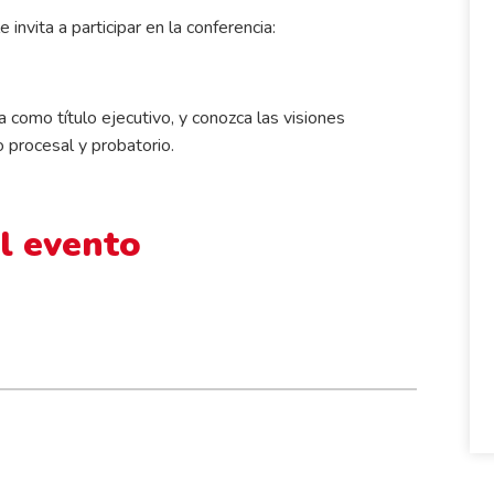
invita a participar en la conferencia:
ca como título ejecutivo, y conozca las visiones
o procesal y probatorio.
l evento