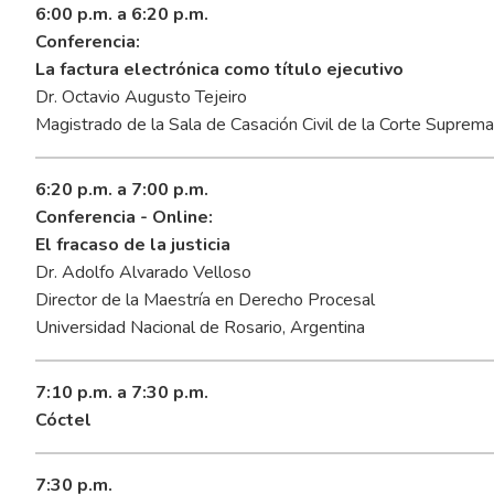
6:00 p.m. a 6:20 p.m.
Conferencia:
La factura electrónica como título ejecutivo
Dr. Octavio Augusto Tejeiro
Magistrado de la Sala de Casación Civil de la Corte Suprema 
6:20 p.m. a 7:00 p.m.
Conferencia - Online:
El fracaso de la justicia
Dr. Adolfo Alvarado Velloso
Director de la Maestría en Derecho Procesal
Universidad Nacional de Rosario, Argentina
7:10 p.m. a 7:30 p.m.
Cóctel
7:30 p.m.