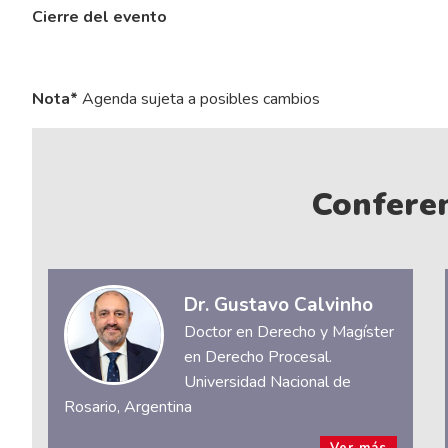
Cierre del evento
Nota*
Agenda sujeta a posibles cambios
Conferen
Dr. Gustavo Calvinho
Doctor en Derecho y Magíster
en Derecho Procesal.
Universidad Nacional de
Rosario, Argentina