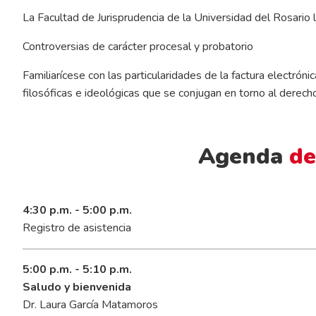
La Facultad de Jurisprudencia de la Universidad del Rosario le 
Controversias de carácter procesal y probatorio
Familiarícese con las particularidades de la factura electróni
filosóficas e ideológicas que se conjugan en torno al derech
Agenda
de
4:30 p.m. - 5:00 p.m.
Registro de asistencia
5:00 p.m. - 5:10 p.m.
Saludo y bienvenida
Dr. Laura García Matamoros