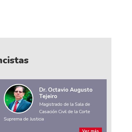
cistas
Dr. Octavio Augusto
Tejeiro
Magistrado de la Sala de
Casación Civil de la Corte
Suprema de Justicia
Ver más