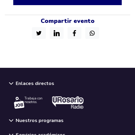
Compartir evento
Enlaces directos
Trabaja con
nosotros.
Nuestros programas
Servicios académicos