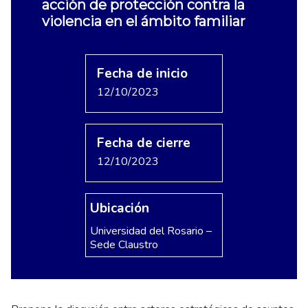
acción de protección contra la
violencia en el ámbito familiar
Fecha de inicio
12/10/2023
Fecha de cierre
12/10/2023
Ubicación
Universidad del Rosario –
Sede Claustro