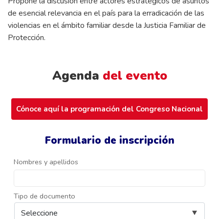
Propone la discusión entre actores estratégicos de asuntos
de esencial relevancia en el país para la erradicación de las
violencias en el ámbito familiar desde la Justicia Familiar de
Protección.
Agenda
del evento
Cónoce aquí la programación del Congreso Nacional
Formulario de inscripción
Nombres y apellidos
Tipo de documento