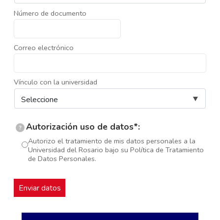
Número de documento
Correo electrónico
Vínculo con la universidad
Autorización uso de datos*:
?
Autorizo el tratamiento de mis datos personales a la
Universidad del Rosario bajo su Política de Tratamiento
de Datos Personales.