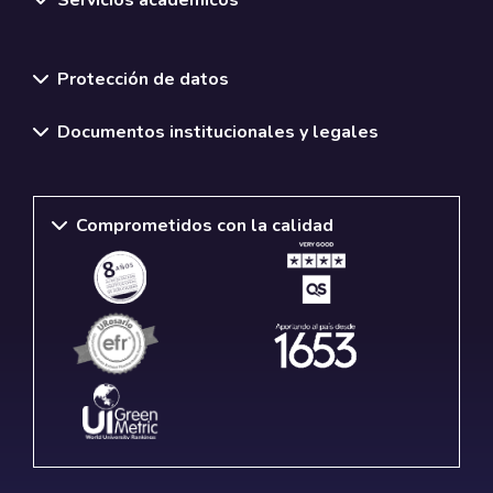
Normativas y políticas institucionales
Protección de datos
Documentos institucionales y legales
Comprometidos con la calidad