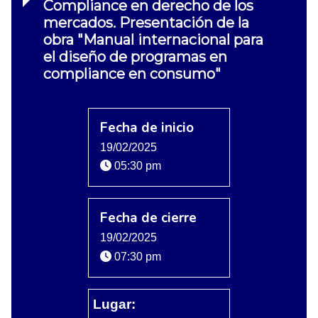
Compliance en derecho de los
mercados. Presentación de la
obra "Manual internacional para
el diseño de programas en
compliance en consumo"
Fecha de inicio
19/02/2025
05:30 pm
Fecha de cierre
19/02/2025
07:30 pm
Lugar: