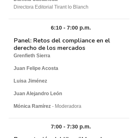
Directora Editorial Tirant lo Blanch
6:10 - 7:00 p.m.
Panel: Retos del compliance en el
derecho de los mercados
Grenfieth Sierra
Juan Felipe Acosta
Luisa Jiménez
Juan Alejandro León
Mónica Ramírez
- Moderadora
7:00 - 7:30 p.m.