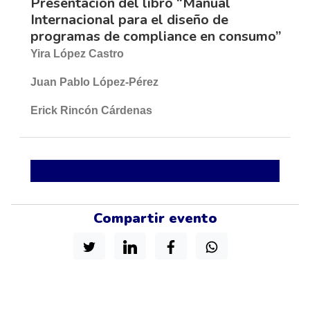
Presentación del libro “Manual
Internacional para el diseño de
programas de compliance en consumo”
Yira López Castro
Juan Pablo López-Pérez
Erick Rincón Cárdenas
Compartir evento