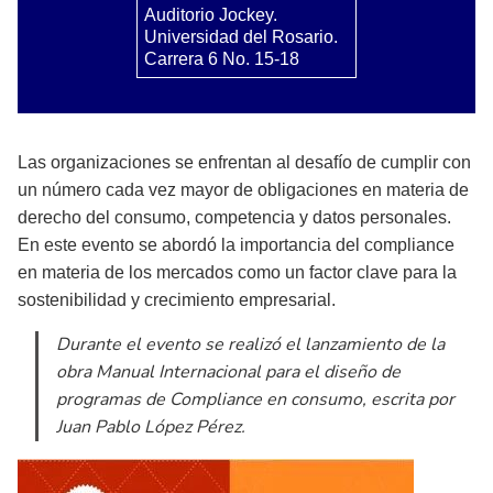
Auditorio Jockey.
Universidad del Rosario.
Carrera 6 No. 15-18
Las organizaciones se enfrentan al desafío de cumplir con
un número cada vez mayor de obligaciones en materia de
derecho del consumo, competencia y datos personales.
En este evento se abordó la importancia del compliance
en materia de los mercados como un factor clave para la
sostenibilidad y crecimiento empresarial.
Durante el evento se realizó el lanzamiento de la
obra Manual Internacional para el diseño de
programas de Compliance en consumo, escrita por
Juan Pablo López Pérez.