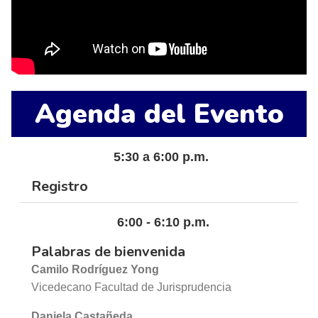
Agenda del Evento
5:30 a 6:00 p.m.
Registro
6:00 - 6:10 p.m.
Palabras de bienvenida
Camilo Rodríguez Yong
Vicedecano Facultad de Jurisprudencia
Daniela Castañeda