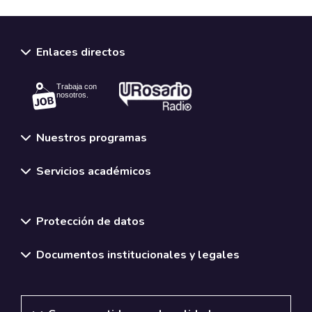
Enlaces directos
Trabaja con
nosotros.
Nuestros programas
Servicios académicos
Normativas y políticas institucionales
Protección de datos
Documentos institucionales y legales