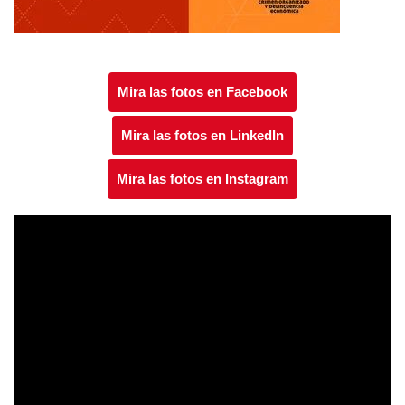
Mira las fotos en Facebook
Mira las fotos en LinkedIn
Mira las fotos en Instagram