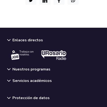
Enlaces directos
Trabaja con
nosotros.
Nuestros programas
Servicios académicos
Normativas y políticas institucionales
Protección de datos