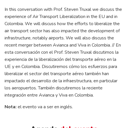
In this conversation with Prof. Steven Truxal we discuss the
experience of Air Transport Liberalization in the EU and in
Colombia. We will discuss how the efforts to liberalize the
air transport sector has also impacted the development of
infrastructure, notably airports. We will also discuss the
recent merger between Avianca and Viva in Colombia. // En
esta conversación con el Prof. Steven Truxal discutimos la
experiencia de la liberalización del transporte aéreo en la
UE y en Colombia. Discutiremos cómo los esfuerzos para
liberalizar el sector del transporte aéreo también han
impactado el desarrollo de la infraestructura, en particular
los aeropuertos. También discutiremos la reciente
integración entre Avianca y Viva en Colombia.
Nota:
el evento va a ser en inglés.