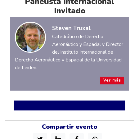
Panelista Internacional
Invitado
Steven Truxal
Catedrático de Derecho
Aeronáutico y Espacial y Director
del Instituto Internacional de
Derecho Aeronáutico y Espacial de la Universidad
de Leiden.
Ver más
Compartir evento