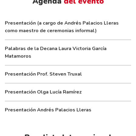
Agenda
del evento
Presentación (a cargo de Andrés Palacios Lleras
como maestro de ceremonias informal)
Palabras de la Decana Laura Victoria García
Matamoros
Presentación Prof. Steven Truxal
Presentación Olga Lucía Ramírez
Presentación Andrés Palacios Lleras