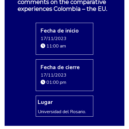
comments on the comparative
experiences Colombia – the EU.
Fecha de inicio
17/11/2023
11:00 am
Fecha de cierre
17/11/2023
01:00 pm
Lugar
Universidad del Rosario.