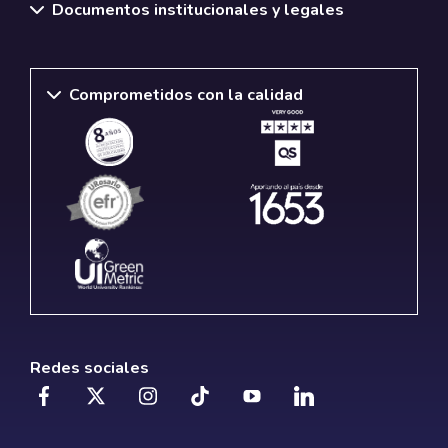
Documentos institucionales y legales
Comprometidos con la calidad
Redes sociales