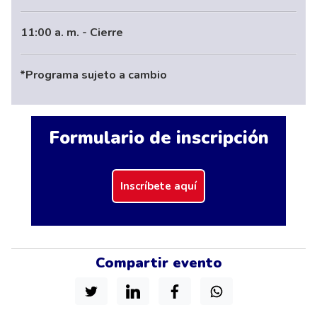
11:00 a. m. - Cierre
*Programa sujeto a cambio
Formulario de inscripción
Inscríbete aquí
Compartir evento