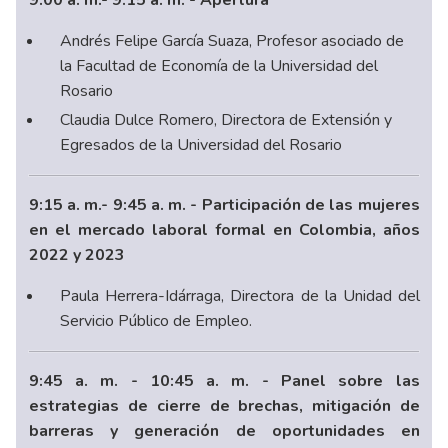
9:00 a. m.- 9:15 a. m. - Apertura
Andrés Felipe García Suaza, Profesor asociado de
la Facultad de Economía de la Universidad del
Rosario
Claudia Dulce Romero, Directora de Extensión y
Egresados de la Universidad del Rosario
9:15 a. m.- 9:45 a. m. - Participación de las mujeres
en el mercado laboral formal en Colombia, años
2022 y 2023
Paula Herrera-Idárraga, Directora de la Unidad del
Servicio Público de Empleo.
9:45 a. m. - 10:45 a. m. - Panel sobre las
estrategias de cierre de brechas, mitigación de
barreras y generación de oportunidades en