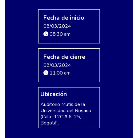
Fecha de inicio
08/03/2024
08:30 am
Fecha de cierre
08/03/2024
11:00 am
Ubicación
Auditorio Mutis de la
Universidad del Rosario
(Calle 12C # 6-25,
Bogotá).