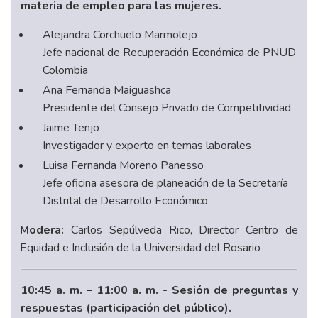
materia de empleo para las mujeres.
Alejandra Corchuelo Marmolejo
Jefe nacional de Recuperación Económica de PNUD
Colombia
Ana Fernanda Maiguashca
Presidente del Consejo Privado de Competitividad
Jaime Tenjo
Investigador y experto en temas laborales
Luisa Fernanda Moreno Panesso
Jefe oficina asesora de planeación de la Secretaría
Distrital de Desarrollo Económico
Modera:
Carlos Sepúlveda Rico, Director Centro de
Equidad e Inclusión de la Universidad del Rosario
10:45 a. m. – 11:00 a. m. - Sesión de preguntas y
respuestas (participación del público).