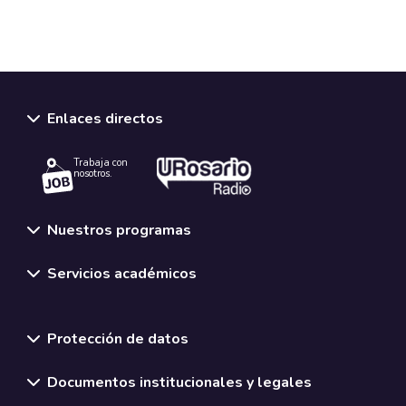
Enlaces directos
Trabaja con
nosotros.
Nuestros programas
Servicios académicos
Normativas y políticas institucionales
Protección de datos
Documentos institucionales y legales