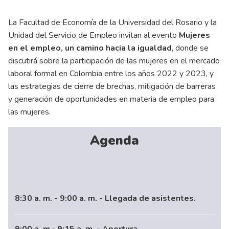
La Facultad de Economía de la Universidad del Rosario y la
Unidad del Servicio de Empleo invitan al evento
Mujeres
en el empleo, un camino hacia la igualdad
, donde se
discutirá sobre la participación de las mujeres en el mercado
laboral formal en Colombia entre los años 2022 y 2023, y
las estrategias de cierre de brechas, mitigación de barreras
y generación de oportunidades en materia de empleo para
las mujeres.
Agenda
8:30 a. m. - 9:00 a. m. - Llegada de asistentes.