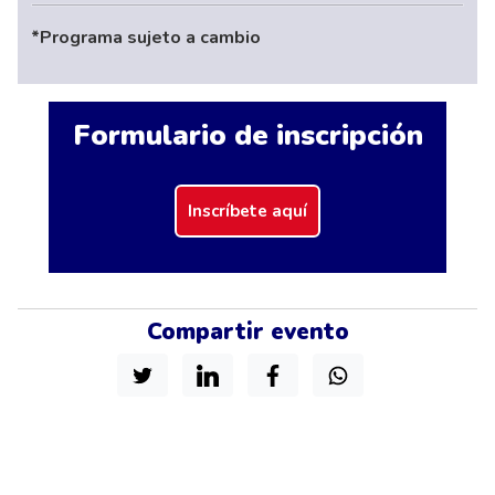
*Programa sujeto a cambio
Formulario de inscripción
Inscríbete aquí
Compartir evento