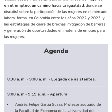
en el empleo, un camino hacia la igualdad
, donde se
discutirá sobre la participación de las mujeres en el mercado
laboral formal en Colombia entre los años 2022 y 2023, y
las estrategias de cierre de brechas, mitigación de barreras
y generación de oportunidades en materia de empleo para
las mujeres.
Agenda
8:30 a. m. - 9:00 a. m. - Llegada de asistentes.
9:00 a. m.- 9:15 a. m. - Apertura
Andrés Felipe García Suaza, Profesor asociado de
la Facultad de Economía de la Universidad del