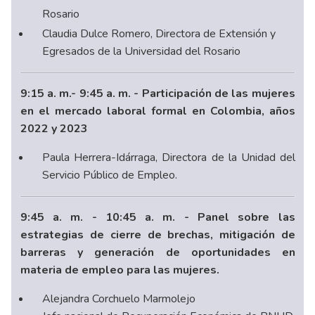
Rosario
Claudia Dulce Romero, Directora de Extensión y
Egresados de la Universidad del Rosario
9:15 a. m.- 9:45 a. m. - Participación de las mujeres
en el mercado laboral formal en Colombia, años
2022 y 2023
Paula Herrera-Idárraga, Directora de la Unidad del
Servicio Público de Empleo.
9:45 a. m. - 10:45 a. m. - Panel sobre las
estrategias de cierre de brechas, mitigación de
barreras y generación de oportunidades en
materia de empleo para las mujeres.
Alejandra Corchuelo Marmolejo