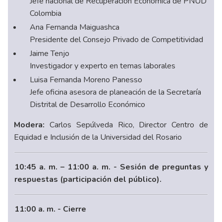
Jefe nacional de Recuperación Económica de PNUD
Colombia
Ana Fernanda Maiguashca
Presidente del Consejo Privado de Competitividad
Jaime Tenjo
Investigador y experto en temas laborales
Luisa Fernanda Moreno Panesso
Jefe oficina asesora de planeación de la Secretaría
Distrital de Desarrollo Económico
Modera:
Carlos Sepúlveda Rico, Director Centro de
Equidad e Inclusión de la Universidad del Rosario
10:45 a. m. – 11:00 a. m. - Sesión de preguntas y
respuestas (participación del público).
11:00 a. m. - Cierre