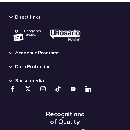
Direct links
Trabaja con
nosotros.
Academic Programs
Data Protection
Social media
Recognitions
of Quality