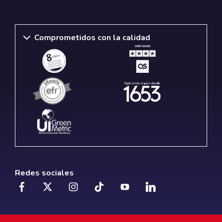
Comprometidos con la calidad
Redes sociales