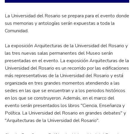
La Universidad del Rosario se prepara para el evento donde
sus memorias y antologías serán expuestas a toda la
Comunidad.
La exposición Arquitecturas de la Universidad del Rosario y
las tres nuevas salas permanentes del Museo serán
presentadas en el evento. La exposición Arquitecturas de la
Universidad del Rosario es un recorrido por las edificaciones
más representativas de la Universidad del Rosario y está
organizada en tres grandes momentos atendiendo a las
sedes en las que se encuentran y a los periodos históricos
en los que se construyeron. Además, en el marco del
evento serán presentados los libros "Ciencia, Enseñanza y
Política. La Universidad del Rosario en grandes debates" y
"Arquitecturas de la Universidad del Rosario".