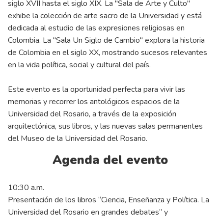
siglo XVII hasta el siglo XIX. La "Sala de Arte y Culto"
exhibe la colección de arte sacro de la Universidad y está
dedicada al estudio de las expresiones religiosas en
Colombia. La "Sala Un Siglo de Cambio" explora la historia
de Colombia en el siglo XX, mostrando sucesos relevantes
en la vida política, social y cultural del país.
Este evento es la oportunidad perfecta para vivir las
memorias y recorrer los antológicos espacios de la
Universidad del Rosario, a través de la exposición
arquitectónica, sus libros, y las nuevas salas permanentes
del Museo de la Universidad del Rosario.
Agenda del evento
10:30 a.m.
Presentación de los libros “Ciencia, Enseñanza y Política. La
Universidad del Rosario en grandes debates” y