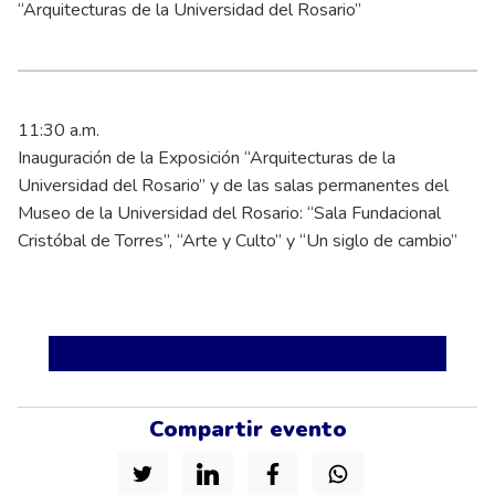
“Arquitecturas de la Universidad del Rosario”
11:30 a.m.
Inauguración de la Exposición “Arquitecturas de la
Universidad del Rosario” y de las salas permanentes del
Museo de la Universidad del Rosario: “Sala Fundacional
Cristóbal de Torres”, “Arte y Culto” y “Un siglo de cambio”
Compartir evento