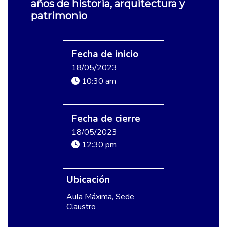
años de historia, arquitectura y
patrimonio
Fecha de inicio
18/05/2023
10:30 am
Fecha de cierre
18/05/2023
12:30 pm
Ubicación
Aula Máxima, Sede
Claustro