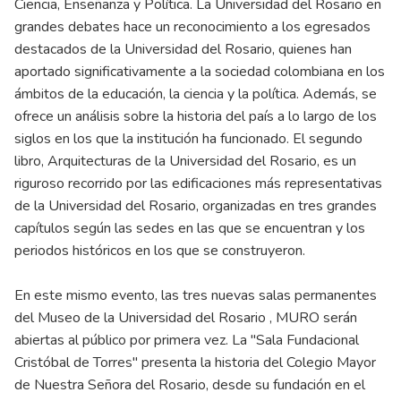
Ciencia, Enseñanza y Política. La Universidad del Rosario en
grandes debates hace un reconocimiento a los egresados
destacados de la Universidad del Rosario, quienes han
aportado significativamente a la sociedad colombiana en los
ámbitos de la educación, la ciencia y la política. Además, se
ofrece un análisis sobre la historia del país a lo largo de los
siglos en los que la institución ha funcionado. El segundo
libro, Arquitecturas de la Universidad del Rosario, es un
riguroso recorrido por las edificaciones más representativas
de la Universidad del Rosario, organizadas en tres grandes
capítulos según las sedes en las que se encuentran y los
periodos históricos en los que se construyeron.
En este mismo evento, las tres nuevas salas permanentes
del Museo de la Universidad del Rosario , MURO serán
abiertas al público por primera vez. La "Sala Fundacional
Cristóbal de Torres" presenta la historia del Colegio Mayor
de Nuestra Señora del Rosario, desde su fundación en el