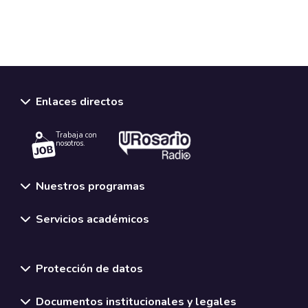
Enlaces directos
Trabaja con
nosotros.
Nuestros programas
Servicios académicos
Normativas y políticas institucionales
Protección de datos
Documentos institucionales y legales