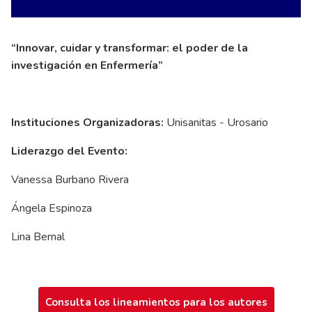
“Innovar, cuidar y transformar: el poder de la
investigación en Enfermería”
Instituciones Organizadoras:
Unisanitas - Urosario
Liderazgo del Evento:
Vanessa Burbano Rivera
Ángela Espinoza
Lina Bernal
Consulta los lineamientos para los autores