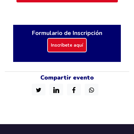
Formulario de Inscripción
Inscríbete aquí
Compartir evento