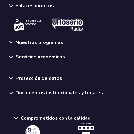
Enlaces directos
Trabaja con
nosotros.
Nuestros programas
Servicios académicos
Normativas y políticas institucionales
Protección de datos
Documentos institucionales y legales
Comprometidos con la calidad