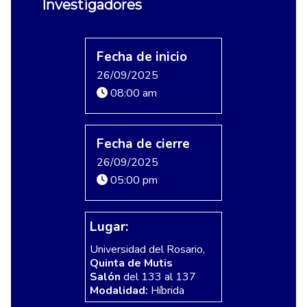
Investigadores
Fecha de inicio
26/09/2025
08:00 am
Fecha de cierre
26/09/2025
05:00 pm
Lugar:
Universidad del Rosario,
Quinta de Mutis
Salón
del 133 al 137
Modalidad:
Híbrida