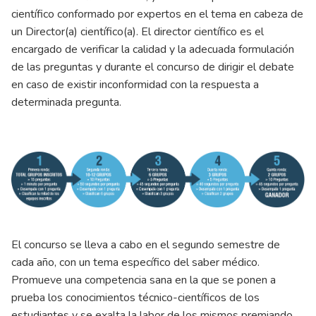
científico conformado por expertos en el tema en cabeza de
un Director(a) científico(a). El director científico es el
encargado de verificar la calidad y la adecuada formulación
de las preguntas y durante el concurso de dirigir el debate
en caso de existir inconformidad con la respuesta a
determinada pregunta.
El concurso se lleva a cabo en el segundo semestre de
cada año, con un tema específico del saber médico.
Promueve una competencia sana en la que se ponen a
prueba los conocimientos técnico-científicos de los
estudiantes y se exalta la labor de los mismos premiando