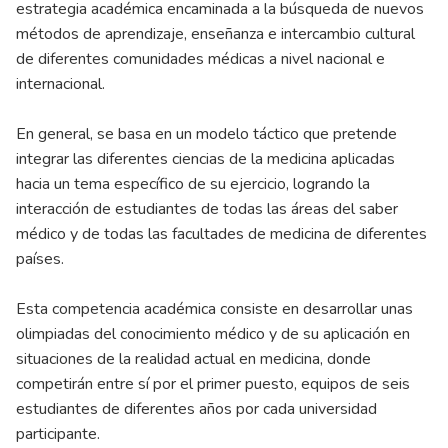
estrategia académica encaminada a la búsqueda de nuevos
métodos de aprendizaje, enseñanza e intercambio cultural
de diferentes comunidades médicas a nivel nacional e
internacional.
En general, se basa en un modelo táctico que pretende
integrar las diferentes ciencias de la medicina aplicadas
hacia un tema específico de su ejercicio, logrando la
interacción de estudiantes de todas las áreas del saber
médico y de todas las facultades de medicina de diferentes
países.
Esta competencia académica consiste en desarrollar unas
olimpiadas del conocimiento médico y de su aplicación en
situaciones de la realidad actual en medicina, donde
competirán entre sí por el primer puesto, equipos de seis
estudiantes de diferentes años por cada universidad
participante.