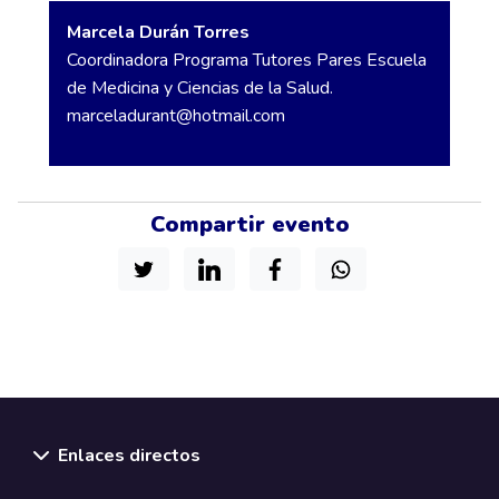
Marcela Durán Torres
Coordinadora Programa Tutores Pares Escuela
de Medicina y Ciencias de la Salud.
marceladurant@hotmail.com
Compartir evento
Enlaces directos