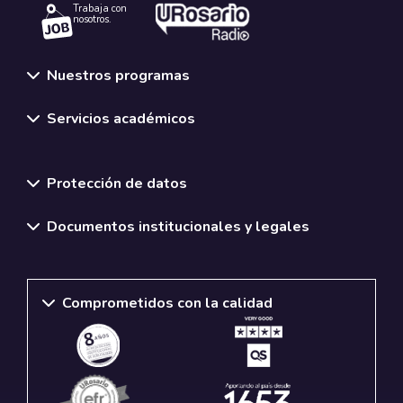
Trabaja con
nosotros.
Nuestros programas
Servicios académicos
Normativas y políticas institucionales
Protección de datos
Documentos institucionales y legales
Comprometidos con la calidad