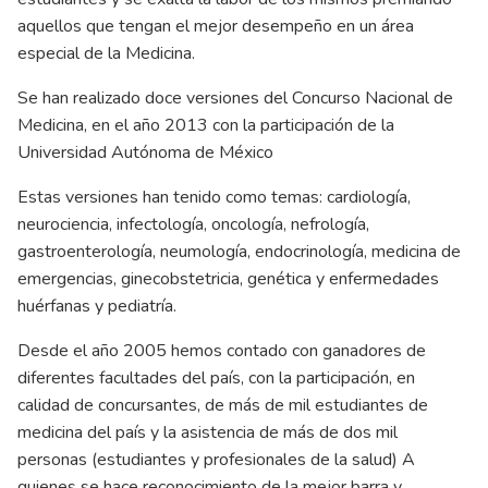
aquellos que tengan el mejor desempeño en un área
especial de la Medicina.
Se han realizado doce versiones del Concurso Nacional de
Medicina, en el año 2013 con la participación de la
Universidad Autónoma de México
Estas versiones han tenido como temas: cardiología,
neurociencia, infectología, oncología, nefrología,
gastroenterología, neumología, endocrinología, medicina de
emergencias, ginecobstetricia, genética y enfermedades
huérfanas y pediatría.
Desde el año 2005 hemos contado con ganadores de
diferentes facultades del país, con la participación, en
calidad de concursantes, de más de mil estudiantes de
medicina del país y la asistencia de más de dos mil
personas (estudiantes y profesionales de la salud) A
quienes se hace reconocimiento de la mejor barra y