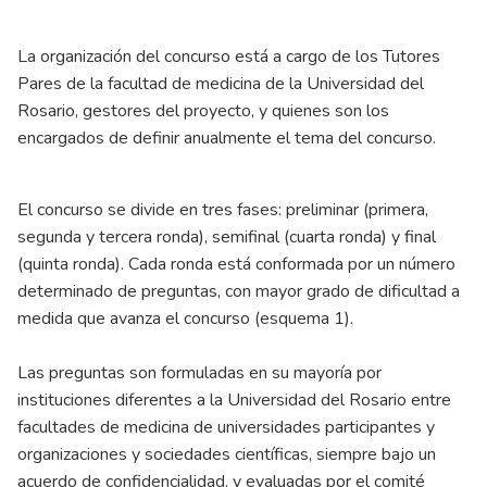
La organización del concurso está a cargo de los Tutores
Pares de la facultad de medicina de la Universidad del
Rosario, gestores del proyecto, y quienes son los
encargados de definir anualmente el tema del concurso.
El concurso se divide en tres fases: preliminar (primera,
segunda y tercera ronda), semifinal (cuarta ronda) y final
(quinta ronda). Cada ronda está conformada por un número
determinado de preguntas, con mayor grado de dificultad a
medida que avanza el concurso (esquema 1).
Las preguntas son formuladas en su mayoría por
instituciones diferentes a la Universidad del Rosario entre
facultades de medicina de universidades participantes y
organizaciones y sociedades científicas, siempre bajo un
acuerdo de confidencialidad, y evaluadas por el comité