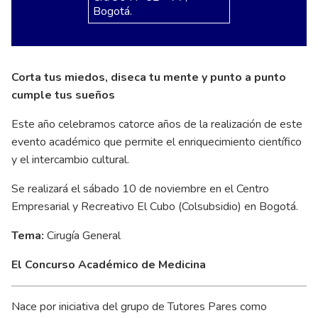
Bogotá.
Corta tus miedos, diseca tu mente y punto a punto
cumple tus sueños
Este año celebramos catorce años de la realización de este
evento académico que permite el enriquecimiento científico
y el intercambio cultural.
Se realizará el sábado 10 de noviembre en el Centro
Empresarial y Recreativo El Cubo (Colsubsidio) en Bogotá.
Tema:
Cirugía General
El Concurso Académico de Medicina
Nace por iniciativa del grupo de Tutores Pares como