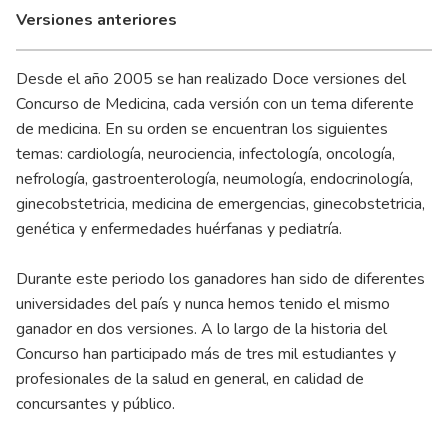
Versiones anteriores
Desde el año 2005 se han realizado Doce versiones del
Concurso de Medicina, cada versión con un tema diferente
de medicina. En su orden se encuentran los siguientes
temas: cardiología, neurociencia, infectología, oncología,
nefrología, gastroenterología, neumología, endocrinología,
ginecobstetricia, medicina de emergencias, ginecobstetricia,
genética y enfermedades huérfanas y pediatría.
Durante este periodo los ganadores han sido de diferentes
universidades del país y nunca hemos tenido el mismo
ganador en dos versiones. A lo largo de la historia del
Concurso han participado más de tres mil estudiantes y
profesionales de la salud en general, en calidad de
concursantes y público.