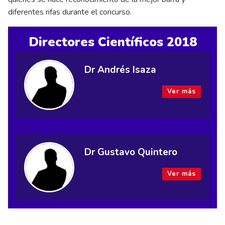
diferentes rifas durante el concurso.
Directores Científicos 2018
Dr Andrés Isaza
Ver más
Dr Gustavo Quintero
Ver más