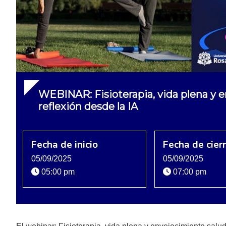
WEBINAR: Fisioterapia, vida plena y 
reflexión desde la IA
Fecha de inicio
Fecha de cier
05/09/2025
05/09/2025
05:00 pm
07:00 pm