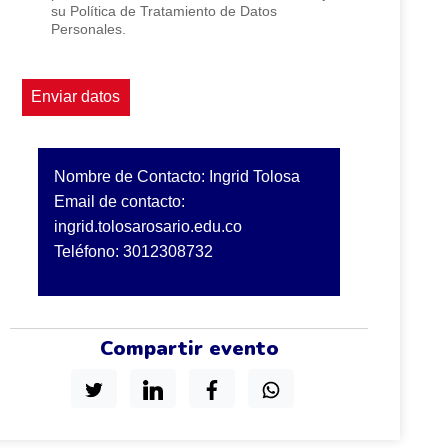
su Política de Tratamiento de Datos
Personales.
Nombre de Contacto: Ingrid Tolosa
Email de contacto:
ingrid.tolosarosario.edu.co
Teléfono: 3012308732
Compartir evento