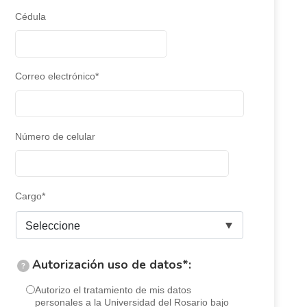
Cédula
Correo electrónico*
Número de celular
Cargo*
Autorización uso de datos*:
?
Autorizo el tratamiento de mis datos
personales a la Universidad del Rosario bajo