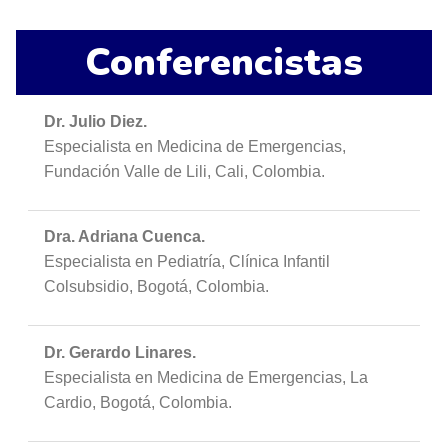
Conferencistas
Dr. Julio Diez.
Especialista en Medicina de Emergencias,
Fundación Valle de Lili, Cali, Colombia.
Dra. Adriana Cuenca.
Especialista en Pediatría, Clínica Infantil
Colsubsidio, Bogotá, Colombia.
Dr. Gerardo Linares.
Especialista en Medicina de Emergencias, La
Cardio, Bogotá, Colombia.