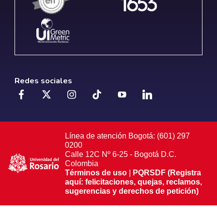
Redes sociales
Línea de atención Bogotá: (601) 297
0200
Calle 12C Nº 6-25 - Bogotá D.C.
Colombia
Términos de uso
|
PQRSDF (Registra
aquí: felicitaciones, quejas, reclamos,
sugerencias y derechos de petición)