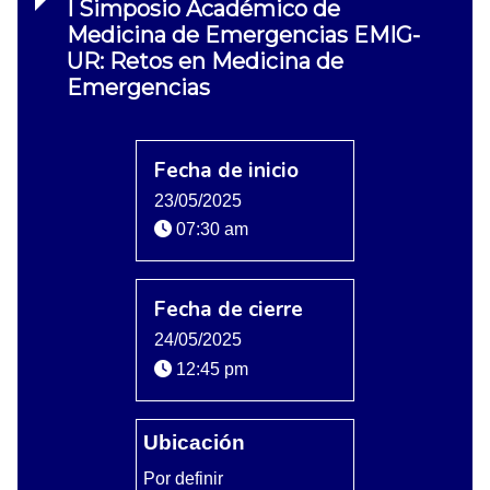
I Simposio Académico de
Medicina de Emergencias EMIG-
UR: Retos en Medicina de
Emergencias
Fecha de inicio
23/05/2025
07:30 am
Fecha de cierre
24/05/2025
12:45 pm
Ubicación
Por definir