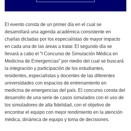
El evento consta de un primer día en el cual se
desarrollará una agenda académica consistente en
charlas dictadas por los especialistas de mayor impacto
en cada una de las áreas a tratar. El segundo día se
llevará a cabo el “I Concurso de Simulación Médica en
Medicina de Emergencias” por medio del cual se buscará
la integración y participación de los estudiantes,
residentes, especialistas y docentes de las diferentes
universidades con espacios de entrenamiento en
medicina de emergencias del país. El concurso consta del
desarrollo de una serie de casos simulados con el uso de
los simuladores de alta fidelidad, con el objetivo de
encontrar el equipo con mejor rendimiento en la atención
médica, dinámica de equipo y toma de decisiones.