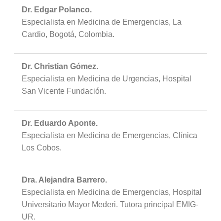
Dr. Edgar Polanco.
Especialista en Medicina de Emergencias, La
Cardio, Bogotá, Colombia.
Dr. Christian Gómez.
Especialista en Medicina de Urgencias, Hospital
San Vicente Fundación.
Dr. Eduardo Aponte.
Especialista en Medicina de Emergencias, Clínica
Los Cobos.
Dra. Alejandra Barrero.
Especialista en Medicina de Emergencias, Hospital
Universitario Mayor Mederi. Tutora principal EMIG-
UR.