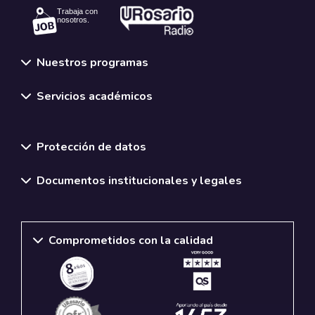
Trabaja con
nosotros.
Nuestros programas
Servicios académicos
Normativas y políticas institucionales
Protección de datos
Documentos institucionales y legales
Comprometidos con la calidad