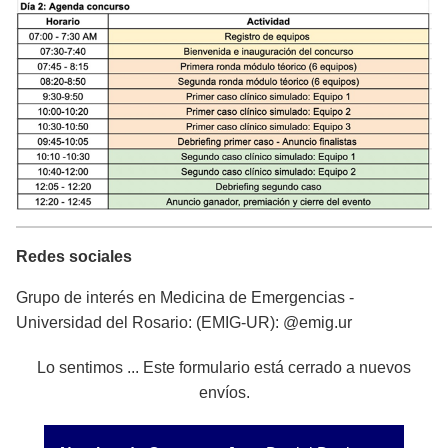
Redes sociales
Grupo de interés en Medicina de Emergencias -
Universidad del Rosario: (EMIG-UR): @emig.ur
status
Lo sentimos ... Este formulario está cerrado a nuevos
envíos.