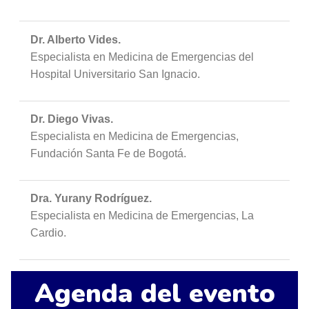
Dr. Alberto Vides.
Especialista en Medicina de Emergencias del
Hospital Universitario San Ignacio.
Dr. Diego Vivas.
Especialista en Medicina de Emergencias,
Fundación Santa Fe de Bogotá.
Dra. Yurany Rodríguez.
Especialista en Medicina de Emergencias, La
Cardio.
Agenda del evento