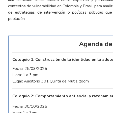
contextos de vulnerabilidad en Colombia y Brasil, para anali
de estrategias de intervención o políticas públicas qu
población.
Agenda de
Coloquio 1: Construcción de la identidad en la adol
Fecha: 25/09/2025
Hora: 1 a 3 pm
Lugar: Auditorio 301 Quinta de Mutis, zoom
Coloquio 2: Comportamiento antisocial y razonami
Fecha: 30/10/2025
Hora: 1 a 3pm