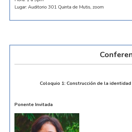
Lugar: Auditorio 301 Quinta de Mutis, zoom
Conferen
Coloquio 1: Construcción de la identidad
Ponente Invitada