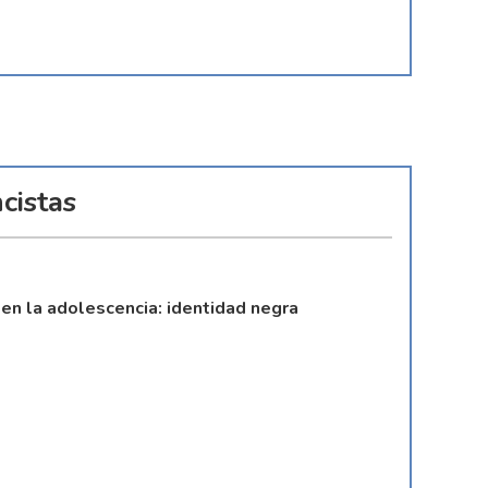
cistas
 en la adolescencia: identidad negra