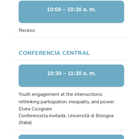
10:00 – 10:30 a. m.
Receso
CONFERENCIA CENTRAL
10:30 – 11:30 a. m.
Youth engagement at the intersections:
rethinking participation, inequality, and power.
Elvira Cicognani
Conferencista invitada, Università di Bologna
(Italia)