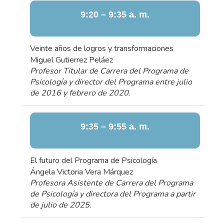
9:20 – 9:35 a. m.
Veinte años de logros y transformaciones
Miguel Gutierrez Peláez
Profesor Titular de Carrera del Programa de
Psicología y director del Programa entre julio
de 2016 y febrero de 2020.
9:35 – 9:55 a. m.
El futuro del Programa de Psicología
Ángela Victoria Vera Márquez
Profesora Asistente de Carrera del Programa
de Psicología y directora del Programa a partir
de julio de 2025.