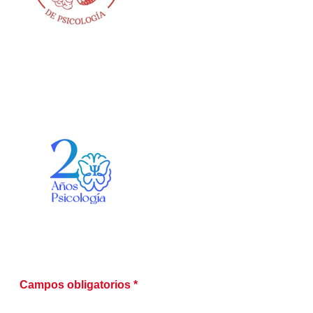
Campos obligatorios *