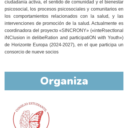
ciudadanía activa, el sentido de comunidad y el bienestar
psicosocial, los procesos psicosociales y comunitarios en
los comportamientos relacionados con la salud, y las
intervenciones de promoción de la salud. Actualmente es
coordinadora del proyecto «SINCRONY» («inteRsectIonal
iNClusion in delibeRation and participatiON with Youth»)
de Horizonte Europa (2024-2027), en el que participa un
consorcio de nueve socios
Organiza