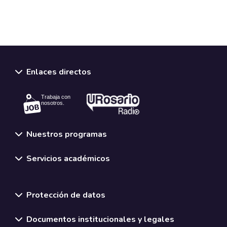
Enlaces directos
Trabaja con
nosotros.
Nuestros programas
Servicios académicos
Normativas y políticas institucionales
Protección de datos
Documentos institucionales y legales