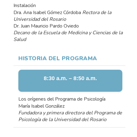
Instalación
Dra. Ana Isabel Gómez Córdoba
Rectora de la
Universidad del Rosario
Dr. Juan Mauricio Pardo Oviedo
Decano de la Escuela de Medicina y Ciencias de la
Salud
HISTORIA DEL PROGRAMA
8:30 a.m. – 8:50 a.m.
Los orígenes del Programa de Psicología
María Isabel González
Fundadora y primera directora del Programa de
Psicología de la Universidad del Rosario