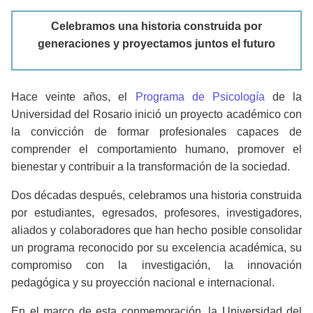
Celebramos una historia construida por
generaciones y proyectamos juntos el futuro
Hace veinte años, el
Programa de Psicología
de la
Universidad del Rosario inició un proyecto académico con
la convicción de formar profesionales capaces de
comprender el comportamiento humano, promover el
bienestar y contribuir a la transformación de la sociedad.
Dos décadas después, celebramos una historia construida
por estudiantes, egresados, profesores, investigadores,
aliados y colaboradores que han hecho posible consolidar
un programa reconocido por su excelencia académica, su
compromiso con la investigación, la innovación
pedagógica y su proyección nacional e internacional.
En el marco de esta conmemoración, la Universidad del