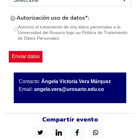
Autorización uso de datos*:
?
Autorizo el tratamiento de mis datos personales a la
Universidad del Rosario bajo su Política de Tratamiento
de Datos Personales.
Contacto:
Ángela Victoria Vera Márquez
Email:
angela.vera@urosario.edu.co
Compartir evento