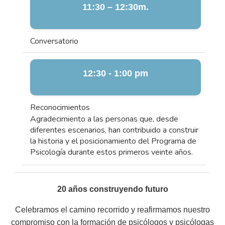
11:30 – 12:30m.
Conversatorio
12:30 - 1:00 pm
Reconocimientos
Agradecimiento a las personas que, desde
diferentes escenarios, han contribuido a construir
la historia y el posicionamiento del Programa de
Psicología durante estos primeros veinte años.
20 años construyendo futuro
Celebramos el camino recorrido y reafirmamos nuestro
compromiso con la formación de psicólogos y psicólogas