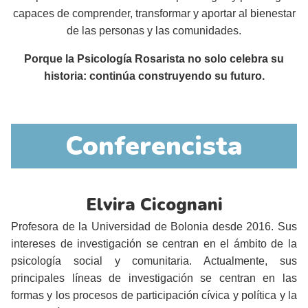
capaces de comprender, transformar y aportar al bienestar
de las personas y las comunidades.
Porque la Psicología Rosarista no solo celebra su
historia: continúa construyendo su futuro.
Conferencista
Elvira Cicognani
Profesora de la Universidad de Bolonia desde 2016. Sus
intereses de investigación se centran en el ámbito de la
psicología social y comunitaria. Actualmente, sus
principales líneas de investigación se centran en las
formas y los procesos de participación cívica y política y la