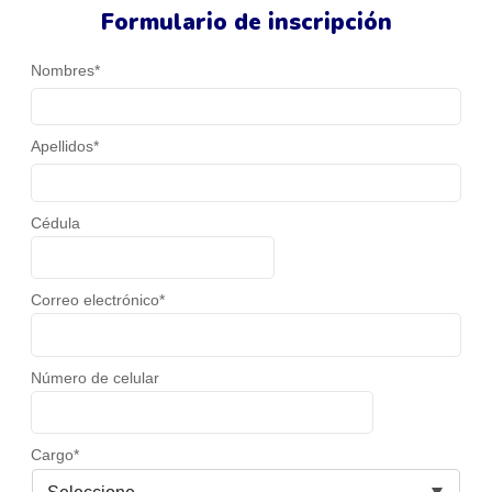
Formulario de inscripción
Nombres*
Apellidos*
Cédula
Correo electrónico*
Número de celular
Cargo*