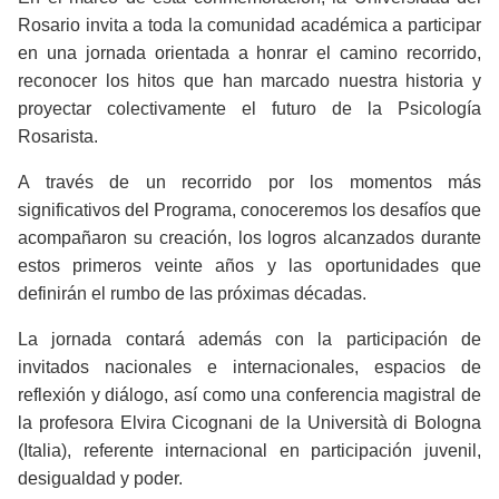
Rosario invita a toda la comunidad académica a participar
en una jornada orientada a honrar el camino recorrido,
reconocer los hitos que han marcado nuestra historia y
proyectar colectivamente el futuro de la Psicología
Rosarista.
A través de un recorrido por los momentos más
significativos del Programa, conoceremos los desafíos que
acompañaron su creación, los logros alcanzados durante
estos primeros veinte años y las oportunidades que
definirán el rumbo de las próximas décadas.
La jornada contará además con la participación de
invitados nacionales e internacionales, espacios de
reflexión y diálogo, así como una conferencia magistral de
la profesora Elvira Cicognani de la Università di Bologna
(Italia), referente internacional en participación juvenil,
desigualdad y poder.