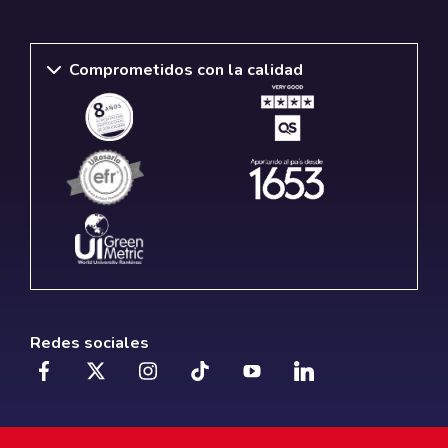
Comprometidos con la calidad
Redes sociales