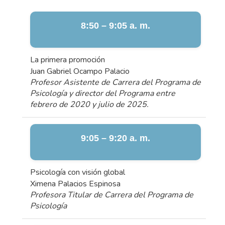
8:50 – 9:05 a. m.
La primera promoción
Juan Gabriel Ocampo Palacio
Profesor Asistente de Carrera del Programa de
Psicología y director del Programa entre
febrero de 2020 y julio de 2025.
9:05 – 9:20 a. m.
Psicología con visión global
Ximena Palacios Espinosa
Profesora Titular de Carrera del Programa de
Psicología