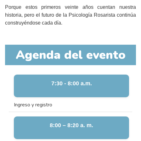
Porque estos primeros veinte años cuentan nuestra
historia, pero el futuro de la Psicología Rosarista continúa
construyéndose cada día.
Agenda del evento
7:30 - 8:00 a.m.
Ingreso y registro
8:00 – 8:20 a. m.