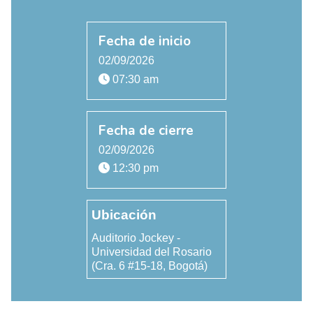
Fecha de inicio
02/09/2026
07:30 am
Fecha de cierre
02/09/2026
12:30 pm
Ubicación
Auditorio Jockey -
Universidad del Rosario
(Cra. 6 #15-18, Bogotá)