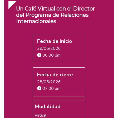
Un Café Virtual con el Director
del Programa de Relaciones
Internacionales
Fecha de inicio
28/05/2026
06:00 pm
Fecha de cierre
28/05/2026
07:00 pm
Modalidad
Virtual