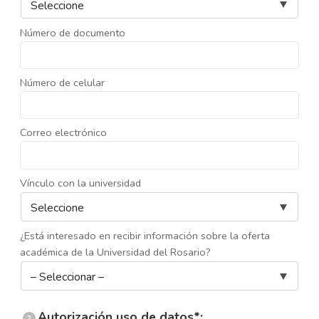
Número de documento
Número de celular
Correo electrónico
Vínculo con la universidad
¿Está interesado en recibir información sobre la oferta
académica de la Universidad del Rosario?
Autorización uso de datos*:
?