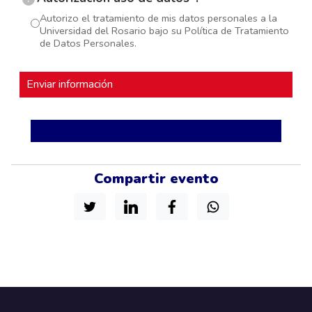
Autorizo el tratamiento de mis datos personales a la
Universidad del Rosario bajo su Política de Tratamiento
de Datos Personales.
Compartir evento