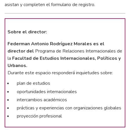
asistan y completen el formulario de registro.
Sobre el director:
Federman Antonio Rodríguez Morales es el
director del
Programa de Relaciones Internacionales de
la
Facultad de Estudios Internacionales, Políticos y
Urbanos.
Durante este espacio responderá inquietudes sobre:
plan de estudios
oportunidades internacionales
intercambios académicos
prácticas y experiencias con organizaciones globales
proyección profesional