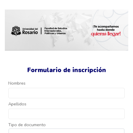
Formulario de inscripción
Nombres
Apellidos
Tipo de documento