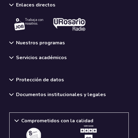
Enlaces directos
Trabaja con
nosotros.
Nuestros programas
Servicios académicos
Normativas y políticas institucionales
Protección de datos
Documentos institucionales y legales
Comprometidos con la calidad