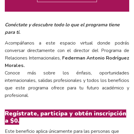
Conéctate y descubre todo lo que el programa tiene
para ti.
Acompáñanos a este espacio virtual donde podrás
conversar directamente con el director del Programa de
Relaciones Internacionales,
Federman Antonio Rodríguez
Morales.
Conoce más sobre los énfasis, oportunidades
internacionales, salidas profesionales y todos los beneficios
que este programa ofrece para tu futuro académico y
profesional.
Regístrate, participa y obtén inscripción
a $0.
Este beneficio aplica únicamente para las personas que