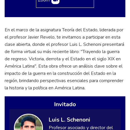
En el marco de la asignatura Teoría del Estado, liderada por
el profesor Javier Revelo, te invitamos a participar en esta
clase abierta, donde el profesor Luis L. Schenoni presentará
de forma virtual su más reciente libro: "Trayendo la guerra
de regreso. Victoria, derrota y el Estado en el siglo XIX en
América Latina". Esta obra ofrece un análisis clave sobre el
impacto de la guerra en la construcción del Estado en la
región, brindando perspectivas esenciales para comprender
la historia y la política en América Latina.
Invitado
Luis L. Schenoni
Profesor asociado y director del