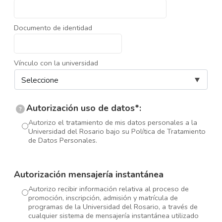
Documento de identidad
Vínculo con la universidad
Autorización uso de datos*:
?
Autorizo el tratamiento de mis datos personales a la
Universidad del Rosario bajo su Política de Tratamiento
de Datos Personales.
Autorización mensajería instantánea
Autorizo recibir información relativa al proceso de
promoción, inscripción, admisión y matrícula de
programas de la Universidad del Rosario, a través de
cualquier sistema de mensajería instantánea utilizado