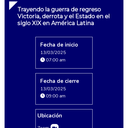
Trayendo la guerra de regreso
Victoria, derrota y el Estado en el
siglo XIX en América Latina
Fecha de inicio
13/03/2025
07:00 am
Fecha de cierre
13/03/2025
09:00 am
Ubicación
Zoom