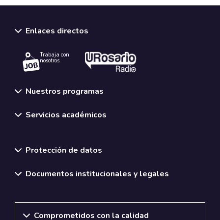
Enlaces directos
Trabaja con
nosotros.
Nuestros programas
Servicios académicos
Normativas y políticas institucionales
Protección de datos
Documentos institucionales y legales
Comprometidos con la calidad