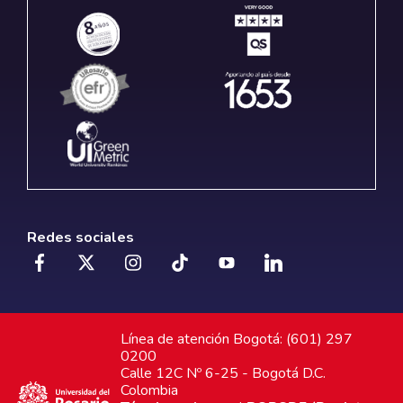
Redes sociales
Línea de atención Bogotá: (601) 297
0200
Calle 12C Nº 6-25 - Bogotá D.C.
Colombia