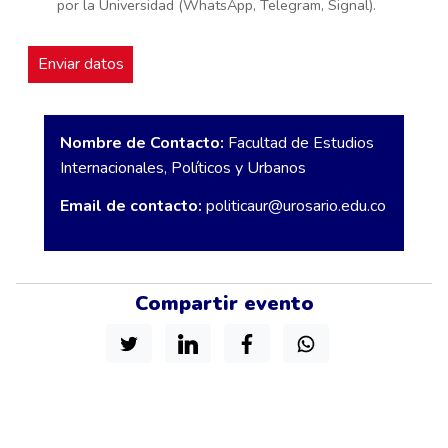
por la Universidad (WhatsApp, Telegram, Signal).
Nombre de Contacto:
Facultad de Estudios
Internacionales, Políticos y Urbanos
Email de contacto:
politicaur@urosario.edu.co
Compartir evento