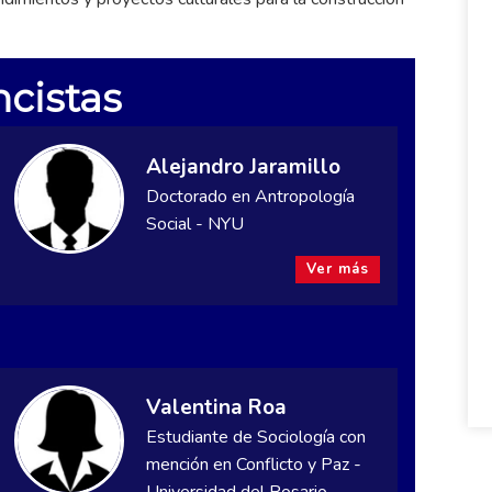
cistas
Alejandro Jaramillo
Doctorado en Antropología
Social - NYU
Ver más
Valentina Roa
Estudiante de Sociología con
mención en Conflicto y Paz -