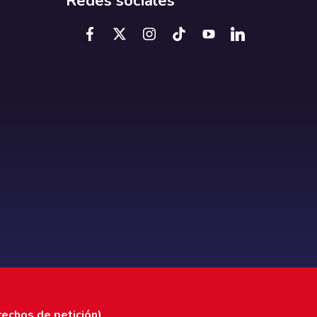
Redes sociales
rechos de petición)