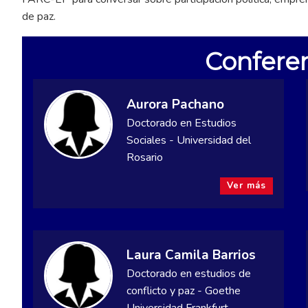
de paz.
Conferen
Aurora Pachano
Doctorado en Estudios
Sociales - Universidad del
Rosario
Ver más
Laura Camila Barrios
Doctorado en estudios de
conflicto y paz - Goethe