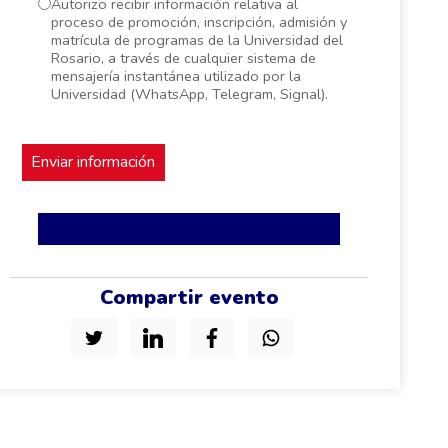
Autorizo recibir información relativa al
proceso de promoción, inscripción, admisión y
matrícula de programas de la Universidad del
Rosario, a través de cualquier sistema de
mensajería instantánea utilizado por la
Universidad (WhatsApp, Telegram, Signal).
Compartir evento