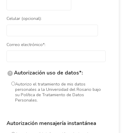
Celular (opcional):
Correo electrónico*:
Autorización uso de datos*:
?
Autorizo el tratamiento de mis datos
personales a la Universidad del Rosario bajo
su Política de Tratamiento de Datos
Personales.
Autorización mensajería instantánea