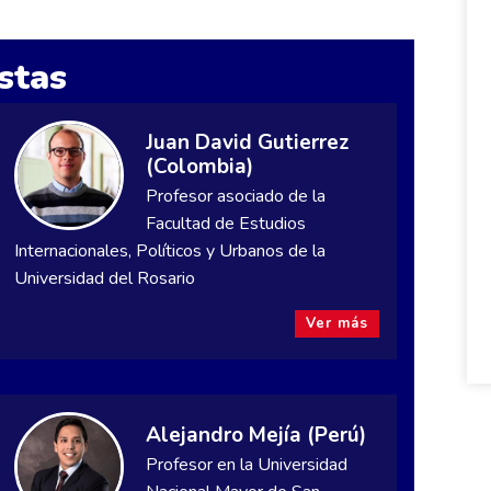
stas
Juan David Gutierrez
(Colombia)
Profesor asociado de la
Facultad de Estudios
Internacionales, Políticos y Urbanos de la
Universidad del Rosario
Ver más
Alejandro Mejía (Perú)
Profesor en la Universidad