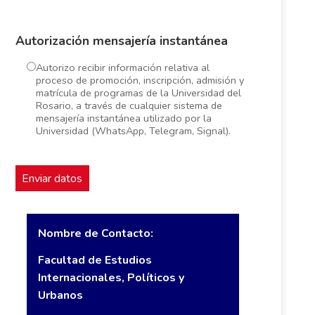
Autorización mensajería instantánea
Autorizo recibir información relativa al
proceso de promoción, inscripción, admisión y
matrícula de programas de la Universidad del
Rosario, a través de cualquier sistema de
mensajería instantánea utilizado por la
Universidad (WhatsApp, Telegram, Signal).
Nombre de Contacto:
Facultad de Estudios
Internacionales, Políticos y
Urbanos