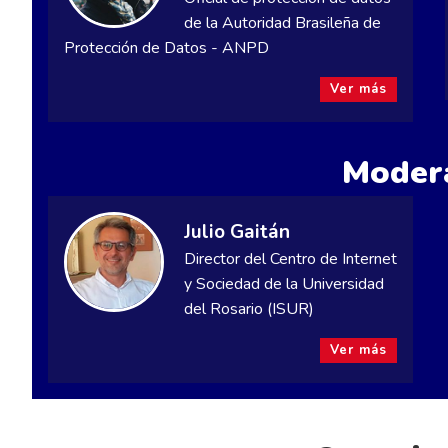
de la Autoridad Brasileña de
Protección de Datos - ANPD
Ver más
Moder
Julio Gaitán
Director del Centro de Internet
y Sociedad de la Universidad
del Rosario (ISUR)
Ver más