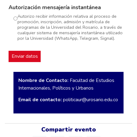
Autorización mensajería instantánea
Autorizo recibir información relativa al proceso de
promoción, inscripción, admisión y matrícula de
programas de la Universidad del Rosario, a través de
cualquier sistema de mensajería instantánea utilizado
por la Universidad (WhatsApp, Telegram, Signal).
Nombre de Contacto:
Facultad de Estudios
Internacionales, Políticos y Urbanos
Email de contacto:
politicaur@urosario.edu.co
Compartir evento