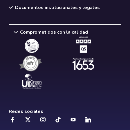
Documentos institucionales y legales
Comprometidos con la calidad
Redes sociales