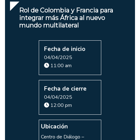
Rol de Colombia y Francia para
integrar más África al nuevo
mundo multilateral
Fecha de inicio
04/04/2025
11:00 am
Fecha de cierre
04/04/2025
12:00 pm
Ubicación
Centro de Diálogo –