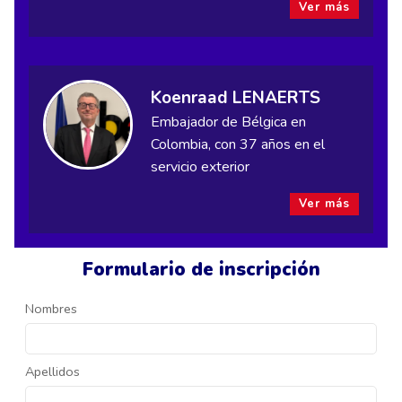
Ver más
Koenraad LENAERTS
Embajador de Bélgica en
Colombia, con 37 años en el
servicio exterior
Ver más
Formulario de inscripción
Nombres
Apellidos