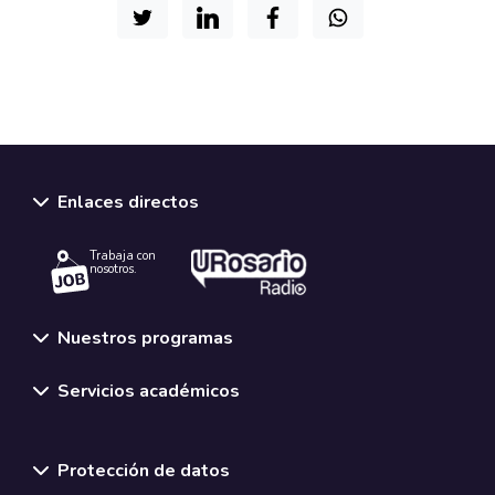
Enlaces directos
Trabaja con
nosotros.
Nuestros programas
Servicios académicos
Normativas y políticas institucionales
Protección de datos