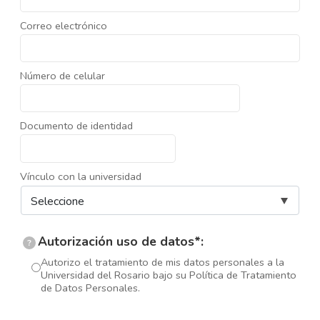
Correo electrónico
Número de celular
Documento de identidad
Vínculo con la universidad
Autorización uso de datos*:
?
Autorizo el tratamiento de mis datos personales a la
Universidad del Rosario bajo su Política de Tratamiento
de Datos Personales.