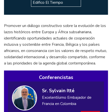
Edifico El Tiempo
Promover un diálogo constructivo sobre la evolución de los
lazos históricos entre Europa y África subsahariana,
identificando oportunidades actuales de cooperación
inclusiva y sostenible entre Francia, Bélgica y los países
africanos, en consonancia con los valores de respeto mutuo,
solidaridad internacional y desarrollo compartido, conforme
a las prioridades de la agenda global contemporánea.
Conferencistas
Sr. Sylvain Itté
Excelentísimo Embajador de
Francia en Colombia