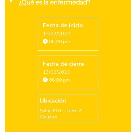
¿Qué es la enfermedad?
Fecha de inicio
13/02/2023
06:00 pm
Fecha de cierre
13/02/2023
08:00 pm
Ubicación
Salón 601 - Torre 2 -
Claustro