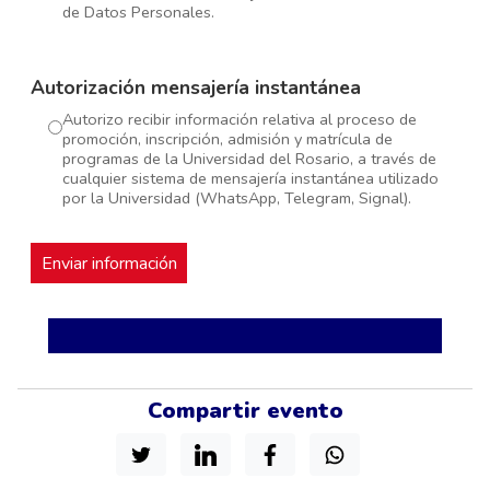
de Datos Personales.
Autorización mensajería instantánea
Autorizo recibir información relativa al proceso de
promoción, inscripción, admisión y matrícula de
programas de la Universidad del Rosario, a través de
cualquier sistema de mensajería instantánea utilizado
por la Universidad (WhatsApp, Telegram, Signal).
Compartir evento