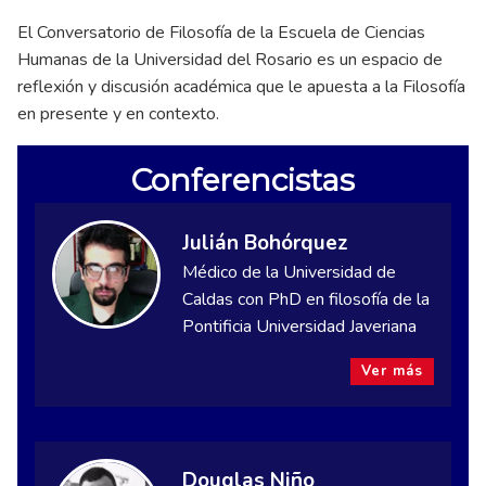
El Conversatorio de Filosofía de la Escuela de Ciencias
Humanas de la Universidad del Rosario es un espacio de
reflexión y discusión académica que le apuesta a la Filosofía
en presente y en contexto.
Conferencistas
Julián Bohórquez
Médico de la Universidad de
Caldas con PhD en filosofía de la
Pontificia Universidad Javeriana
Ver más
Douglas Niño