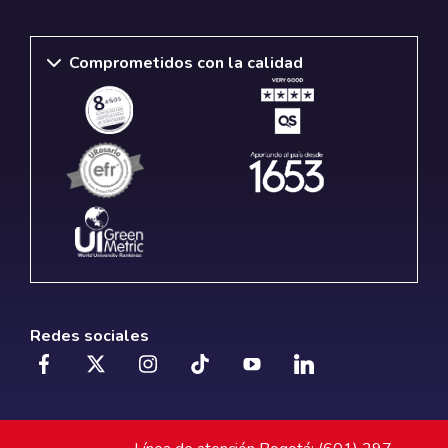
Comprometidos con la calidad
Redes sociales