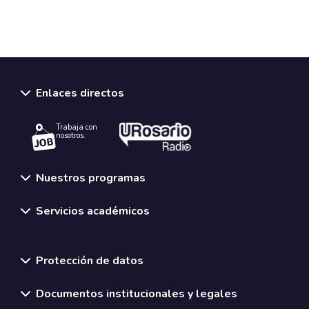
Enlaces directos
Trabaja con
nosotros.
Nuestros programas
Servicios académicos
Normativas y políticas institucionales
Protección de datos
Documentos institucionales y legales