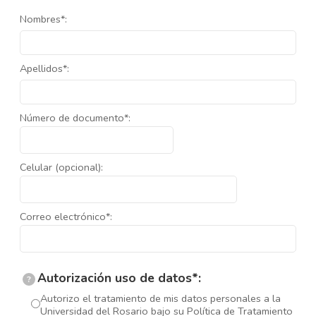
Nombres*:
Apellidos*:
Número de documento*:
Celular (opcional):
Correo electrónico*:
Autorización uso de datos*:
?
Autorizo el tratamiento de mis datos personales a la
Universidad del Rosario bajo su Política de Tratamiento