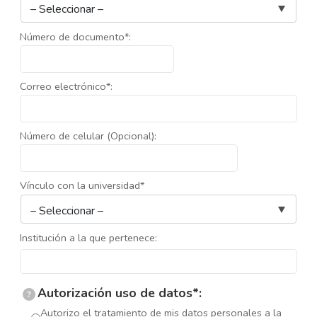
Número de documento*:
Correo electrónico*:
Número de celular (Opcional):
Vínculo con la universidad*
Institución a la que pertenece:
Autorización uso de datos*:
?
Autorizo el tratamiento de mis datos personales a la