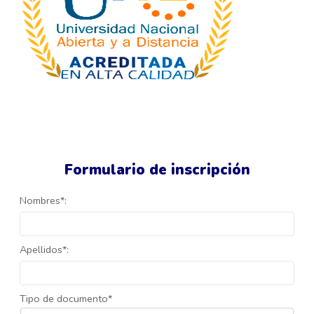
Formulario de inscripción
Nombres*:
Apellidos*:
Tipo de documento*