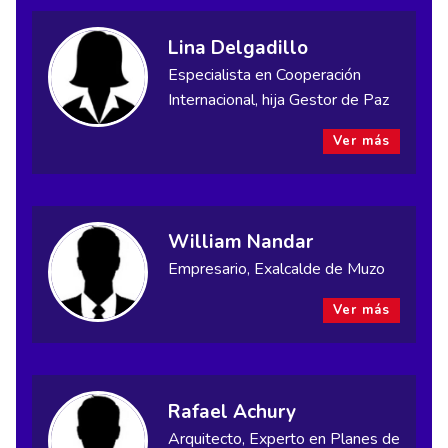
Lina Delgadillo
Especialista en Cooperación
Internacional, hija Gestor de Paz
Ver más
William Nandar
Empresario, Exalcalde de Muzo
Ver más
Rafael Achury
Arquitecto, Experto en Planes de