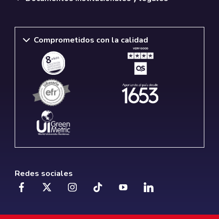
Comprometidos con la calidad
Redes sociales