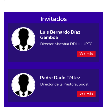
Invitados
Luis Bernardo Díaz
Gamboa
Director Maestría DDHH UPTC
Ver más
Padre Darío Téllez
Director de la Pastoral Social
Ver más