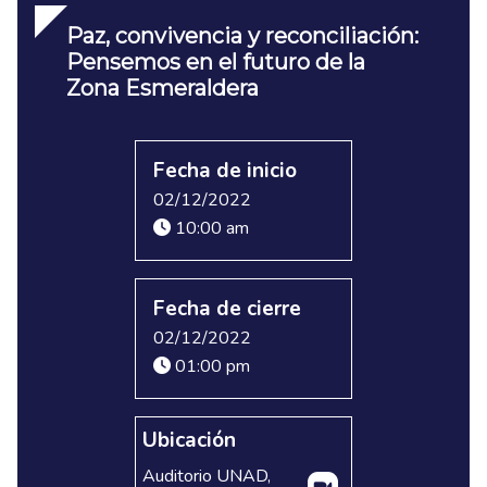
Paz, convivencia y reconciliación:
Pensemos en el futuro de la
Zona Esmeraldera
Fecha de inicio
02/12/2022
10:00 am
Fecha de cierre
02/12/2022
01:00 pm
Ubicación
Auditorio UNAD,