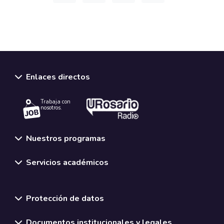
Enlaces directos
Trabaja con
nosotros.
Nuestros programas
Servicios académicos
Normativas y políticas institucionales
Protección de datos
Documentos institucionales y legales