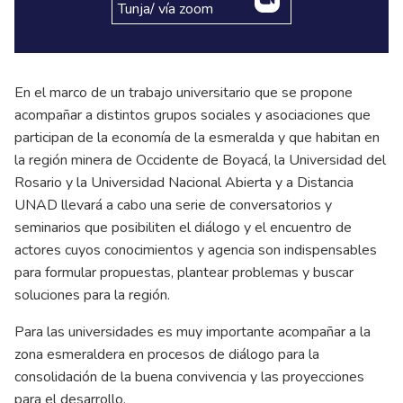
Tunja/ vía zoom
En el marco de un trabajo universitario que se propone
acompañar a distintos grupos sociales y asociaciones que
participan de la economía de la esmeralda y que habitan en
la región minera de Occidente de Boyacá, la Universidad del
Rosario y la Universidad Nacional Abierta y a Distancia
UNAD llevará a cabo una serie de conversatorios y
seminarios que posibiliten el diálogo y el encuentro de
actores cuyos conocimientos y agencia son indispensables
para formular propuestas, plantear problemas y buscar
soluciones para la región.
Para las universidades es muy importante acompañar a la
zona esmeraldera en procesos de diálogo para la
consolidación de la buena convivencia y las proyecciones
para el desarrollo.