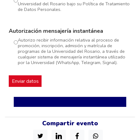
Universidad del Rosario bajo su Política de Tratamiento
de Datos Personales.
Autorización mensajería instantánea
Autorizo recibir información relativa al proceso de
promoción, inscripción, admisión y matrícula de
programas de la Universidad del Rosario, a través de
cualquier sistema de mensajería instantánea utilizado
por la Universidad (WhatsApp, Telegram, Signal).
Compartir evento